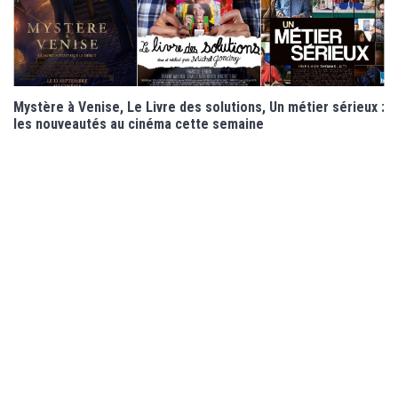
Mystère à Venise, Le Livre des solutions, Un métier sérieux :
les nouveautés au cinéma cette semaine