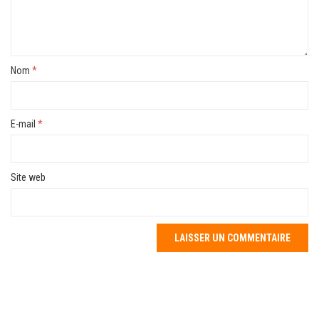
Nom
*
E-mail
*
Site web