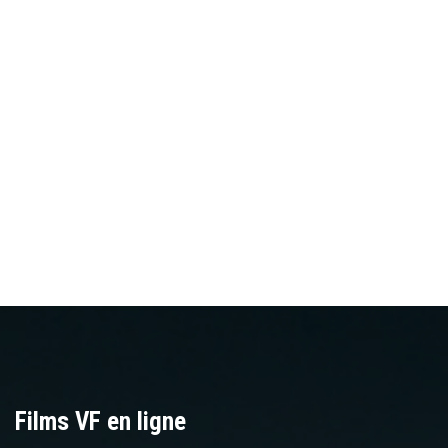
Films VF en ligne