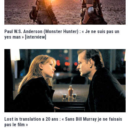
Paul W.S. Anderson (Monster Hunter) : « Je ne suis pas un
yes man » [interview]
Lost in translation a 20 ans : « Sans Bill Murray je ne faisais
pas le film »