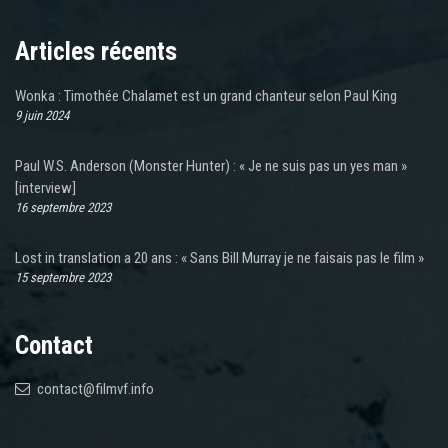
Articles récents
Wonka : Timothée Chalamet est un grand chanteur selon Paul King
9 juin 2024
Paul W.S. Anderson (Monster Hunter) : « Je ne suis pas un yes man »
[interview]
16 septembre 2023
Lost in translation a 20 ans : « Sans Bill Murray je ne faisais pas le film »
15 septembre 2023
Contact
contact@filmvf.info