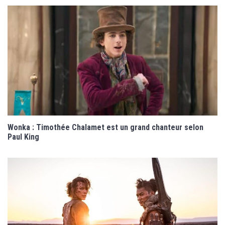
Wonka : Timothée Chalamet est un grand chanteur selon
Paul King