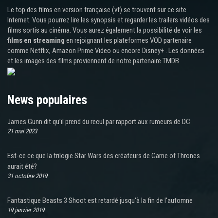
Le top des films en version française (vf) se trouvent sur ce site
Internet. Vous pourrez lire les synopsis et regarder les trailers vidéos des
films sortis au cinéma. Vous aurez également la possibilité de voir les
films en streaming
en rejoignant les plateformes VOD partenaire
comme Netflix, Amazon Prime Video ou encore Disney+ . Les données
et les images des films proviennent de notre partenaire TMDB.
News populaires
James Gunn dit qu’il prend du recul par rapport aux rumeurs de DC
21 mai 2023
Est-ce ce que la trilogie Star Wars des créateurs de Game of Thrones
aurait été?
31 octobre 2019
Fantastique Beasts 3 Shoot est retardé jusqu'à la fin de l'automne
19 janvier 2019