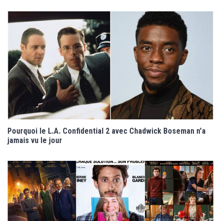
Pourquoi le L.A. Confidential 2 avec Chadwick Boseman n’a
jamais vu le jour