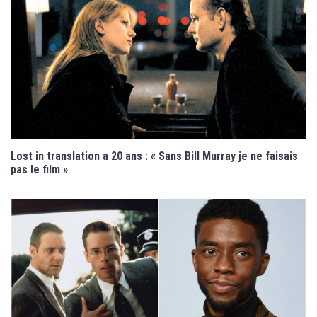
Lost in translation a 20 ans : « Sans Bill Murray je ne faisais
pas le film »