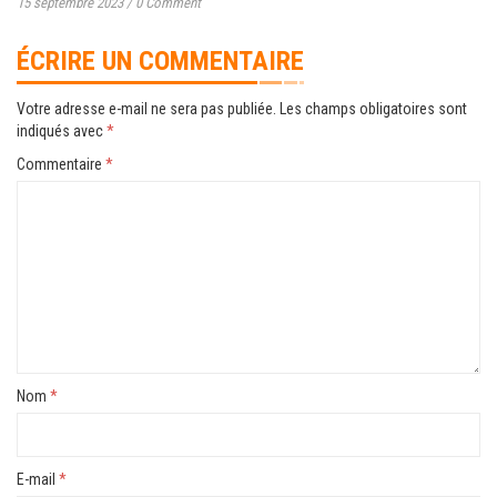
15 septembre 2023
/
0 Comment
ÉCRIRE UN COMMENTAIRE
Votre adresse e-mail ne sera pas publiée.
Les champs obligatoires sont
indiqués avec
*
Commentaire
*
Nom
*
E-mail
*