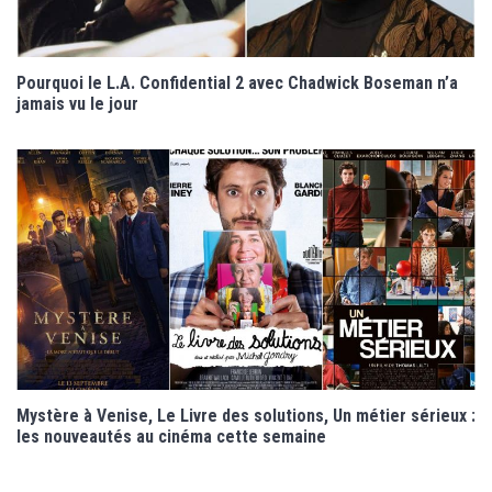
Pourquoi le L.A. Confidential 2 avec Chadwick Boseman n’a
jamais vu le jour
Mystère à Venise, Le Livre des solutions, Un métier sérieux :
les nouveautés au cinéma cette semaine