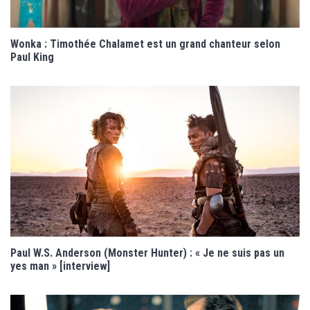
Wonka : Timothée Chalamet est un grand chanteur selon
Paul King
Paul W.S. Anderson (Monster Hunter) : « Je ne suis pas un
yes man » [interview]