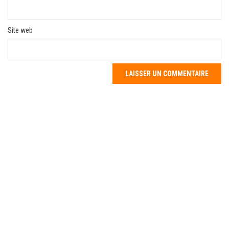
Site web