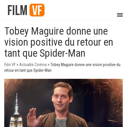
Tobey Maguire donne une
vision positive du retour en
tant que Spider-Man
Film VF
>
Actualité Cinéma
>
Tobey Maguire donne une vision positive du
retour en tant que Spider-Man