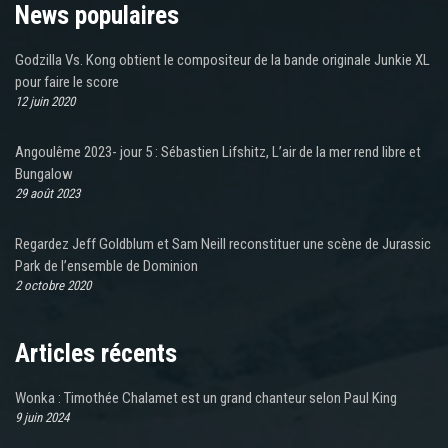
News populaires
Godzilla Vs. Kong obtient le compositeur de la bande originale Junkie XL
pour faire le score
12 juin 2020
Angoulême 2023- jour 5 : Sébastien Lifshitz, L’air de la mer rend libre et
Bungalow
29 août 2023
Regardez Jeff Goldblum et Sam Neill reconstituer une scène de Jurassic
Park de l’ensemble de Dominion
2 octobre 2020
Articles récents
Wonka : Timothée Chalamet est un grand chanteur selon Paul King
9 juin 2024