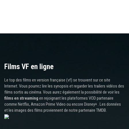
Films VF en ligne
Le top des films en version française (vf) se trouvent sur ce site
Internet. Vous pourrez lire les synopsis et regarder les trailers vidéos des
films sortis au cinéma. Vous aurez également la possibilité de voir les
films en streaming
en rejoignant les plateformes VOD partenaire
comme Netflix, Amazon Prime Video ou encore Disney+ . Les données
et les images des films proviennent de notre partenaire TMDB.