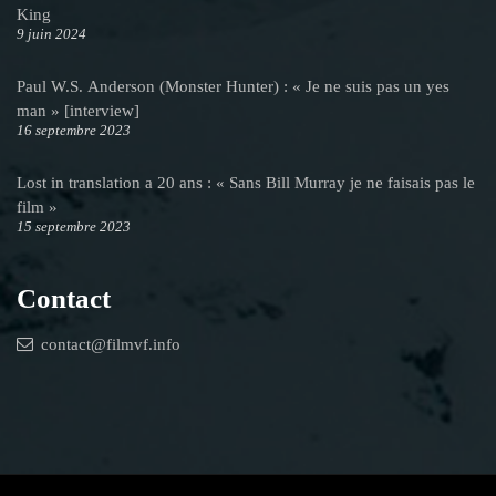
King
9 juin 2024
Paul W.S. Anderson (Monster Hunter) : « Je ne suis pas un yes
man » [interview]
16 septembre 2023
Lost in translation a 20 ans : « Sans Bill Murray je ne faisais pas le
film »
15 septembre 2023
Contact
contact@filmvf.info