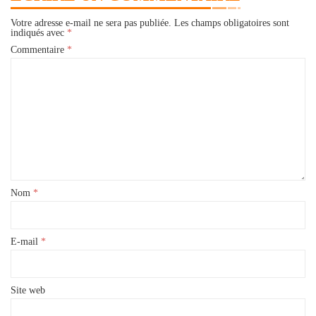
Votre adresse e-mail ne sera pas publiée.
Les champs obligatoires sont
indiqués avec
*
Commentaire
*
Nom
*
E-mail
*
Site web