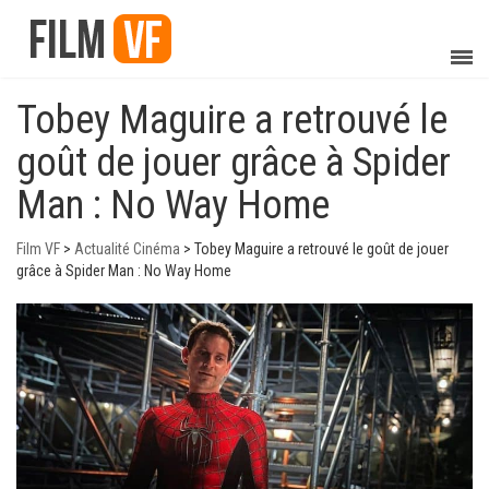
Tobey Maguire a retrouvé le
goût de jouer grâce à Spider
Man : No Way Home
Film VF
>
Actualité Cinéma
>
Tobey Maguire a retrouvé le goût de jouer
grâce à Spider Man : No Way Home