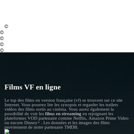
Films VF en ligne
Le top des films en version française (vf) se trouvent sur ce site
Internet. Vous pourrez lire les synopsis et regarder les trailers
vidéos des films sortis au cinéma. Vous aurez également la
possibilité de voir les
films en streaming
en rejoignant les
plateformes VOD partenaire comme Netflix, Amazon Prime Video
ou encore Disney+ . Les données et les images des films
proviennent de notre partenaire TMDB.