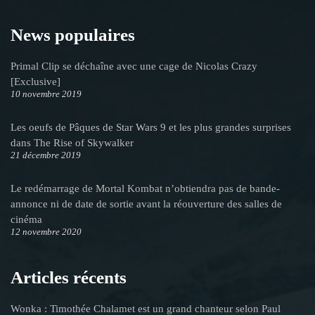
News populaires
Primal Clip se déchaîne avec une cage de Nicolas Crazy
[Exclusive]
10 novembre 2019
Les oeufs de Pâques de Star Wars 9 et les plus grandes surprises
dans The Rise of Skywalker
21 décembre 2019
Le redémarrage de Mortal Kombat n’obtiendra pas de bande-
annonce ni de date de sortie avant la réouverture des salles de
cinéma
12 novembre 2020
Articles récents
Wonka : Timothée Chalamet est un grand chanteur selon Paul