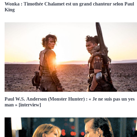
Wonka : Timothée Chalamet est un grand chanteur selon Paul
King
Paul W.S. Anderson (Monster Hunter) : « Je ne suis pas un yes
man » [interview]