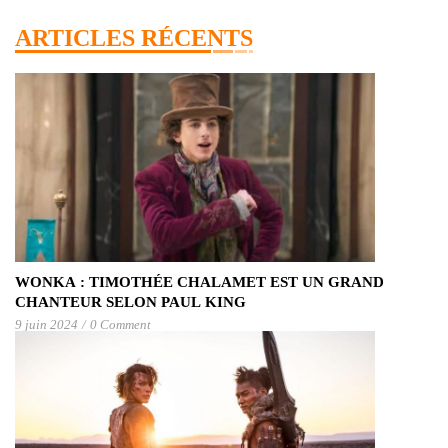
ARTICLES RÉCENTS
WONKA : TIMOTHÉE CHALAMET EST UN GRAND
CHANTEUR SELON PAUL KING
9 juin 2024
/
0 Comment