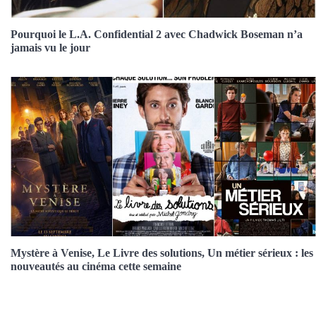
Pourquoi le L.A. Confidential 2 avec Chadwick Boseman n’a
jamais vu le jour
Mystère à Venise, Le Livre des solutions, Un métier sérieux : les
nouveautés au cinéma cette semaine