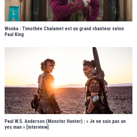
Wonka : Timothée Chalamet est un grand chanteur selon
Paul King
Paul W.S. Anderson (Monster Hunter) : « Je ne suis pas un
yes man » [interview]