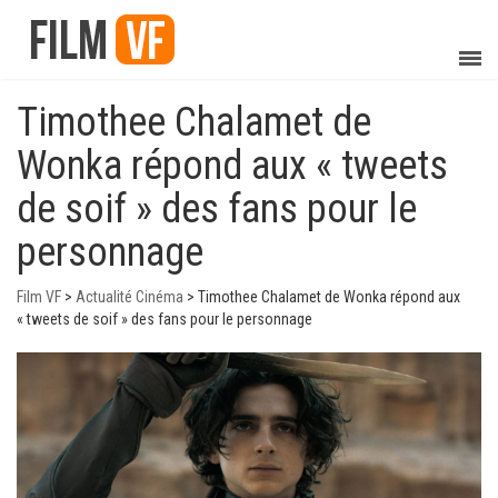
Timothee Chalamet de
Wonka répond aux « tweets
de soif » des fans pour le
personnage
Film VF
>
Actualité Cinéma
>
Timothee Chalamet de Wonka répond aux
« tweets de soif » des fans pour le personnage