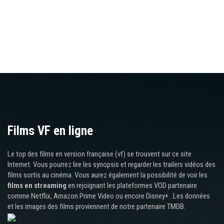
Films VF en ligne
Le top des films en version française (vf) se trouvent sur ce site
Internet. Vous pourrez lire les synopsis et regarder les trailers vidéos des
films sortis au cinéma. Vous aurez également la possibilité de voir les
films en streaming
en rejoignant les plateformes VOD partenaire
comme Netflix, Amazon Prime Video ou encore Disney+ . Les données
et les images des films proviennent de notre partenaire TMDB.