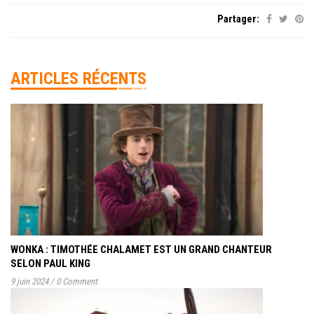
Partager:
ARTICLES RÉCENTS
WONKA : TIMOTHÉE CHALAMET EST UN GRAND CHANTEUR
SELON PAUL KING
9 juin 2024
/
0 Comment