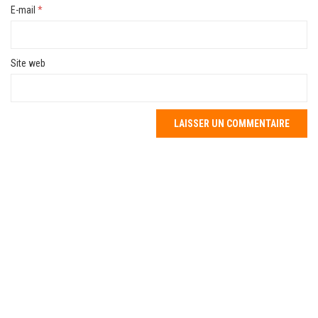
E-mail
*
Site web