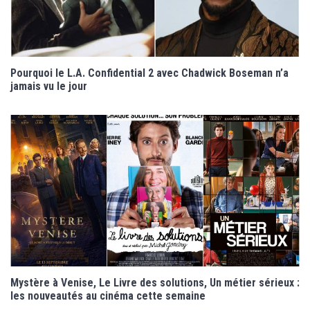
Pourquoi le L.A. Confidential 2 avec Chadwick Boseman n’a
jamais vu le jour
Mystère à Venise, Le Livre des solutions, Un métier sérieux :
les nouveautés au cinéma cette semaine