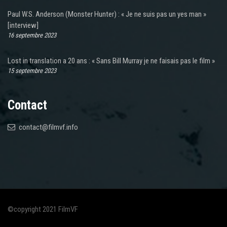
Paul W.S. Anderson (Monster Hunter) : « Je ne suis pas un yes man »
[interview]
16 septembre 2023
Lost in translation a 20 ans : « Sans Bill Murray je ne faisais pas le film »
15 septembre 2023
Contact
contact@filmvf.info
©copyright 2021 FilmVF