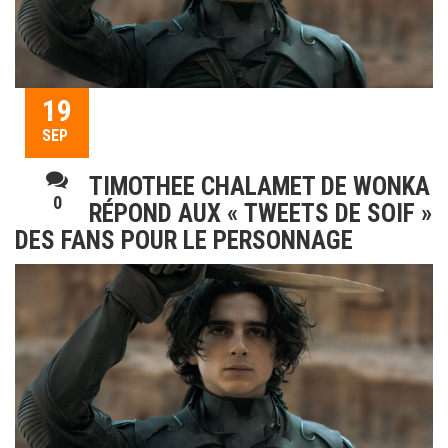
19
SEP
TIMOTHEE CHALAMET DE WONKA
0
RÉPOND AUX « TWEETS DE SOIF »
DES FANS POUR LE PERSONNAGE