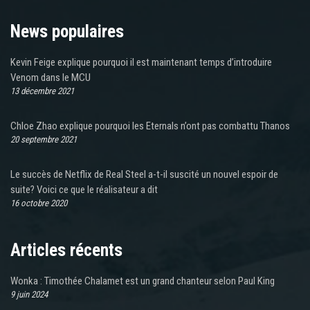
News populaires
Kevin Feige explique pourquoi il est maintenant temps d’introduire
Venom dans le MCU
13 décembre 2021
Chloe Zhao explique pourquoi les Eternals n’ont pas combattu Thanos
20 septembre 2021
Le succès de Netflix de Real Steel a-t-il suscité un nouvel espoir de
suite? Voici ce que le réalisateur a dit
16 octobre 2020
Articles récents
Wonka : Timothée Chalamet est un grand chanteur selon Paul King
9 juin 2024