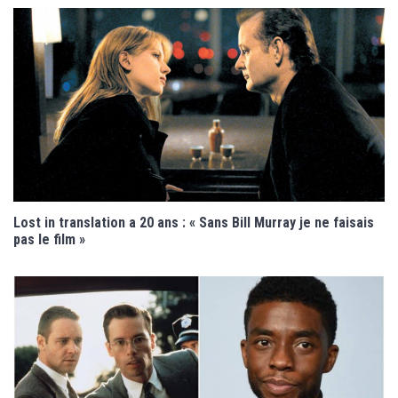
Lost in translation a 20 ans : « Sans Bill Murray je ne faisais
pas le film »