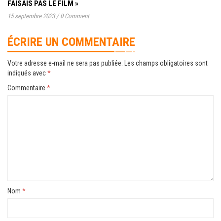
FAISAIS PAS LE FILM »
15 septembre 2023
/
0 Comment
ÉCRIRE UN COMMENTAIRE
Votre adresse e-mail ne sera pas publiée.
Les champs obligatoires sont
indiqués avec
*
Commentaire
*
Nom
*