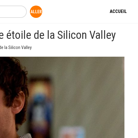
ACCUEIL
étoile de la Silicon Valley
e la Silicon Valley