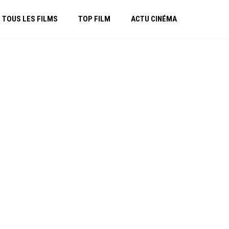
TOUS LES FILMS
TOP FILM
ACTU CINÉMA