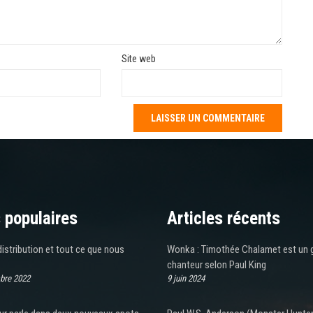
Site web
 populaires
Articles récents
 distribution et tout ce que nous
Wonka : Timothée Chalamet est un 
chanteur selon Paul King
bre 2022
9 juin 2024