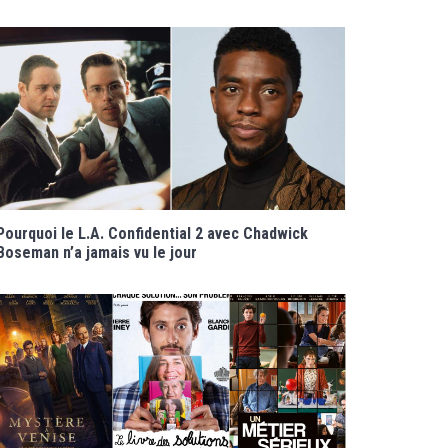
Pourquoi le L.A. Confidential 2 avec Chadwick
Boseman n’a jamais vu le jour