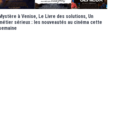
Mystère à Venise, Le Livre des solutions, Un
métier sérieux : les nouveautés au cinéma cette
semaine