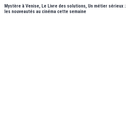
Mystère à Venise, Le Livre des solutions, Un métier sérieux :
les nouveautés au cinéma cette semaine