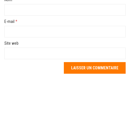
E-mail
*
Site web