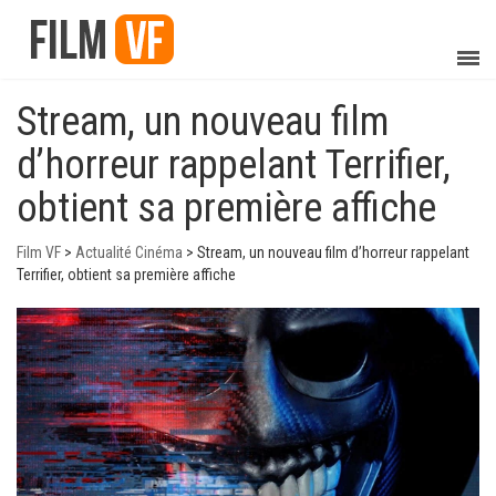
Stream, un nouveau film
d’horreur rappelant Terrifier,
obtient sa première affiche
Film VF
>
Actualité Cinéma
>
Stream, un nouveau film d’horreur rappelant
Terrifier, obtient sa première affiche