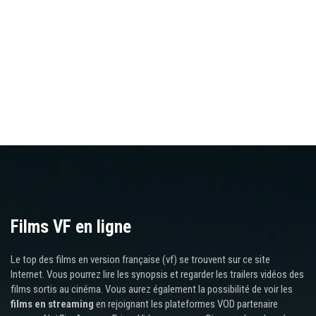
Films VF en ligne
Le top des films en version française (vf) se trouvent sur ce site
Internet. Vous pourrez lire les synopsis et regarder les trailers vidéos des
films sortis au cinéma. Vous aurez également la possibilité de voir les
films en streaming
en rejoignant les plateformes VOD partenaire