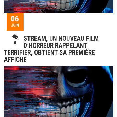
06
JUIN
STREAM, UN NOUVEAU FILM
0
D’HORREUR RAPPELANT
TERRIFIER, OBTIENT SA PREMIÈRE
AFFICHE