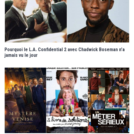
Pourquoi le L.A. Confidential 2 avec Chadwick Boseman n’a
jamais vu le jour