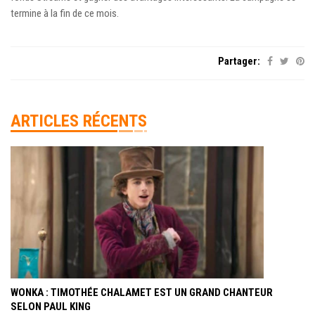
termine à la fin de ce mois.
Partager:
ARTICLES RÉCENTS
WONKA : TIMOTHÉE CHALAMET EST UN GRAND CHANTEUR
SELON PAUL KING