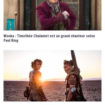
Wonka : Timothée Chalamet est un grand chanteur selon
Paul King