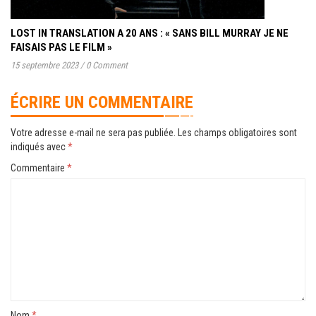
LOST IN TRANSLATION A 20 ANS : « SANS BILL MURRAY JE NE
FAISAIS PAS LE FILM »
15 septembre 2023
/
0 Comment
ÉCRIRE UN COMMENTAIRE
Votre adresse e-mail ne sera pas publiée.
Les champs obligatoires sont
indiqués avec
*
Commentaire
*
Nom
*