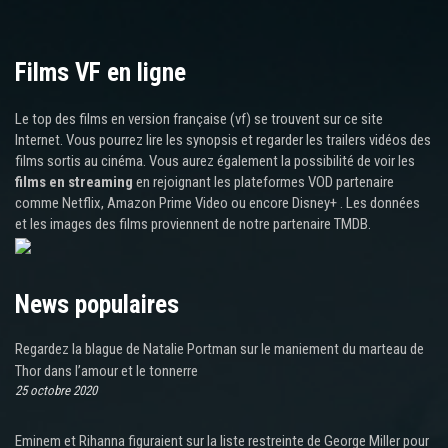
Films VF en ligne
Le top des films en version française (vf) se trouvent sur ce site
Internet. Vous pourrez lire les synopsis et regarder les trailers vidéos des
films sortis au cinéma. Vous aurez également la possibilité de voir les
films en streaming
en rejoignant les plateformes VOD partenaire
comme Netflix, Amazon Prime Video ou encore Disney+ . Les données
et les images des films proviennent de notre partenaire TMDB.
News populaires
Regardez la blague de Natalie Portman sur le maniement du marteau de
Thor dans l’amour et le tonnerre
25 octobre 2020
Eminem et Rihanna figuraient sur la liste restreinte de George Miller pour