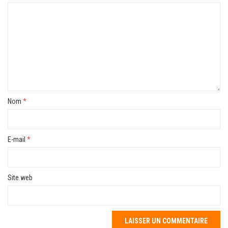
Nom
*
E-mail
*
Site web