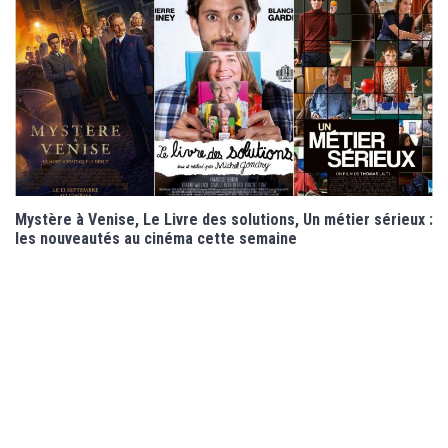
Mystère à Venise, Le Livre des solutions, Un métier sérieux :
les nouveautés au cinéma cette semaine