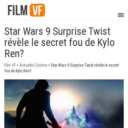
Star Wars 9 Surprise Twist
révèle le secret fou de Kylo
Ren?
Film VF
>
Actualité Cinéma
>
Star Wars 9 Surprise Twist révèle le secret
fou de Kylo Ren?