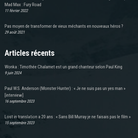
Mad Max : Fury Road
11 février 2022
Pas moyen de transformer de vieux méchants en nouveaux héros ?
29 août 2021
Articles récents
Wonka : Timothée Chalamet est un grand chanteur selon Paul King
9 juin 2024
Paul W.S. Anderson (Monster Hunter) : « Je ne suis pas un yes man »
[interview]
16 septembre 2023
Lost in translation a 20 ans : « Sans Bill Murray je ne faisais pas le film »
15 septembre 2023