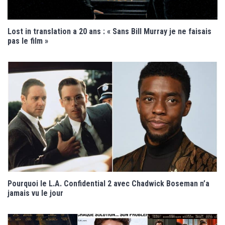
Lost in translation a 20 ans : « Sans Bill Murray je ne faisais
pas le film »
Pourquoi le L.A. Confidential 2 avec Chadwick Boseman n’a
jamais vu le jour