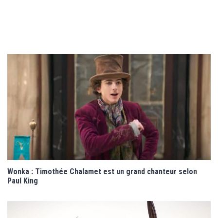
Wonka : Timothée Chalamet est un grand chanteur selon
Paul King