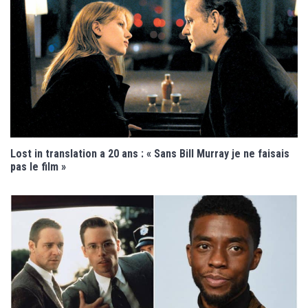
Lost in translation a 20 ans : « Sans Bill Murray je ne faisais
pas le film »