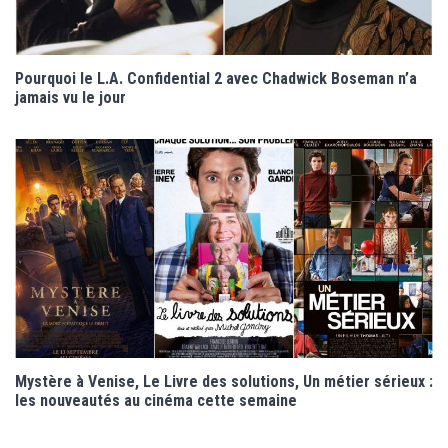
Pourquoi le L.A. Confidential 2 avec Chadwick Boseman n’a
jamais vu le jour
Mystère à Venise, Le Livre des solutions, Un métier sérieux :
les nouveautés au cinéma cette semaine