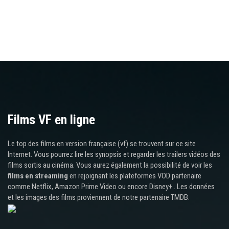
Films VF en ligne
Le top des films en version française (vf) se trouvent sur ce site
Internet. Vous pourrez lire les synopsis et regarder les trailers vidéos des
films sortis au cinéma. Vous aurez également la possibilité de voir les
films en streaming
en rejoignant les plateformes VOD partenaire
comme Netflix, Amazon Prime Video ou encore Disney+ . Les données
et les images des films proviennent de notre partenaire TMDB.