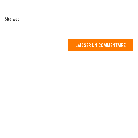
Site web