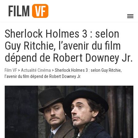
Sherlock Holmes 3 : selon
Guy Ritchie, l’avenir du film
dépend de Robert Downey Jr.
Film VF
>
Actualité Cinéma
>
Sherlock Holmes 3 : selon Guy Ritchie,
l’avenir du film dépend de Robert Downey Jr.