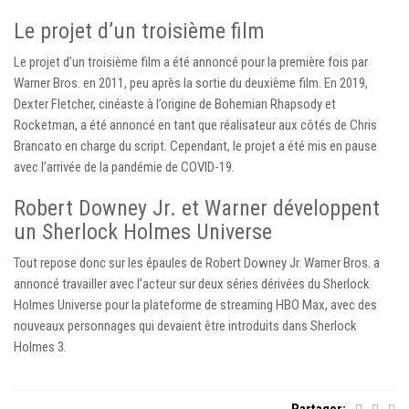
Le projet d’un troisième film
Le projet d’un troisième film a été annoncé pour la première fois par
Warner Bros. en 2011, peu après la sortie du deuxième film. En 2019,
Dexter Fletcher, cinéaste à l’origine de Bohemian Rhapsody et
Rocketman, a été annoncé en tant que réalisateur aux côtés de Chris
Brancato en charge du script. Cependant, le projet a été mis en pause
avec l’arrivée de la pandémie de COVID-19.
Robert Downey Jr. et Warner développent
un Sherlock Holmes Universe
Tout repose donc sur les épaules de Robert Downey Jr. Warner Bros. a
annoncé travailler avec l’acteur sur deux séries dérivées du Sherlock
Holmes Universe pour la plateforme de streaming HBO Max, avec des
nouveaux personnages qui devaient être introduits dans Sherlock
Holmes 3.
Partager: