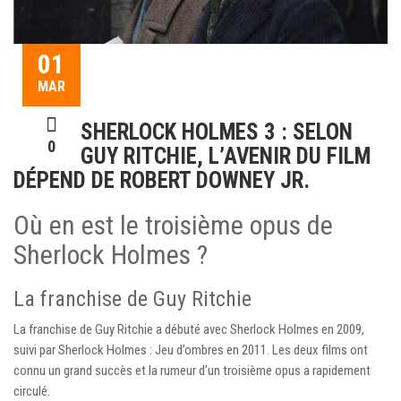
01
MAR
SHERLOCK HOLMES 3 : SELON
0
GUY RITCHIE, L’AVENIR DU FILM
DÉPEND DE ROBERT DOWNEY JR.
Où en est le troisième opus de
Sherlock Holmes ?
La franchise de Guy Ritchie
La franchise de Guy Ritchie a débuté avec Sherlock Holmes en 2009,
suivi par Sherlock Holmes : Jeu d’ombres en 2011. Les deux films ont
connu un grand succès et la rumeur d’un troisième opus a rapidement
circulé.