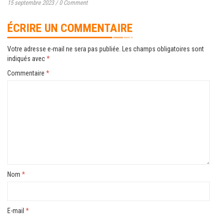
15 septembre 2023
/
0 Comment
ÉCRIRE UN COMMENTAIRE
Votre adresse e-mail ne sera pas publiée.
Les champs obligatoires sont
indiqués avec
*
Commentaire
*
Nom
*
E-mail
*