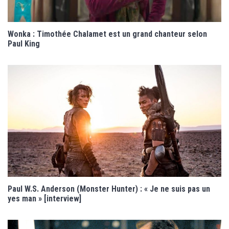
Wonka : Timothée Chalamet est un grand chanteur selon
Paul King
Paul W.S. Anderson (Monster Hunter) : « Je ne suis pas un
yes man » [interview]