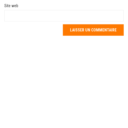
Site web