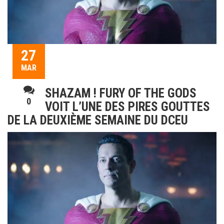
27
MAR
SHAZAM ! FURY OF THE GODS
0
VOIT L’UNE DES PIRES GOUTTES
DE LA DEUXIÈME SEMAINE DU DCEU