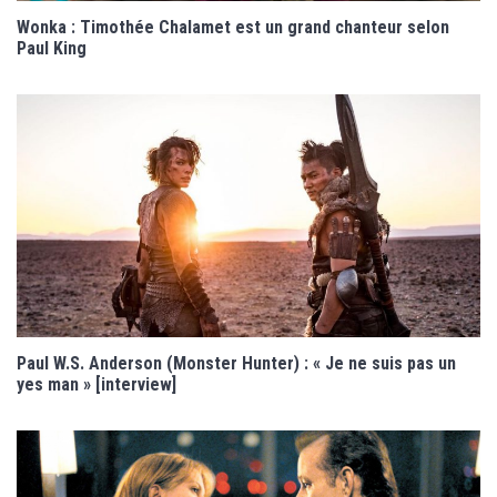
Wonka : Timothée Chalamet est un grand chanteur selon
Paul King
Paul W.S. Anderson (Monster Hunter) : « Je ne suis pas un
yes man » [interview]