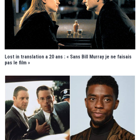
Lost in translation a 20 ans : « Sans Bill Murray je ne faisais
pas le film »