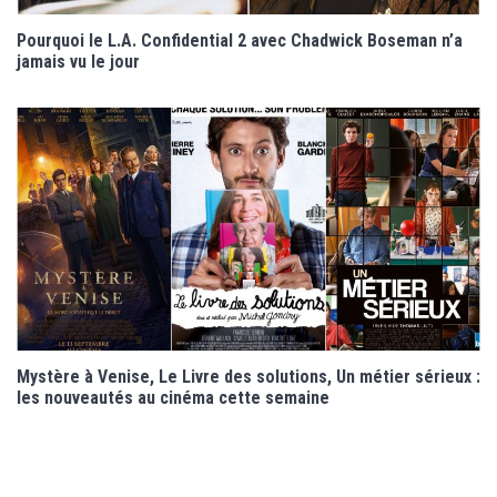
Pourquoi le L.A. Confidential 2 avec Chadwick Boseman n’a
jamais vu le jour
Mystère à Venise, Le Livre des solutions, Un métier sérieux :
les nouveautés au cinéma cette semaine