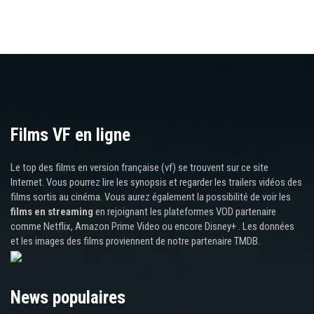
Films VF en ligne
Le top des films en version française (vf) se trouvent sur ce site
Internet. Vous pourrez lire les synopsis et regarder les trailers vidéos des
films sortis au cinéma. Vous aurez également la possibilité de voir les
films en streaming
en rejoignant les plateformes VOD partenaire
comme Netflix, Amazon Prime Video ou encore Disney+ . Les données
et les images des films proviennent de notre partenaire TMDB.
News populaires