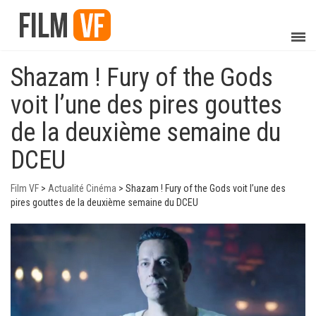
Shazam ! Fury of the Gods
voit l’une des pires gouttes
de la deuxième semaine du
DCEU
Film VF
>
Actualité Cinéma
>
Shazam ! Fury of the Gods voit l’une des
pires gouttes de la deuxième semaine du DCEU