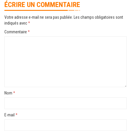
ÉCRIRE UN COMMENTAIRE
Votre adresse e-mail ne sera pas publiée.
Les champs obligatoires sont
indiqués avec
*
Commentaire
*
Nom
*
E-mail
*