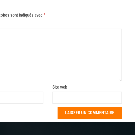
oires sont indiqués avec
*
Site web