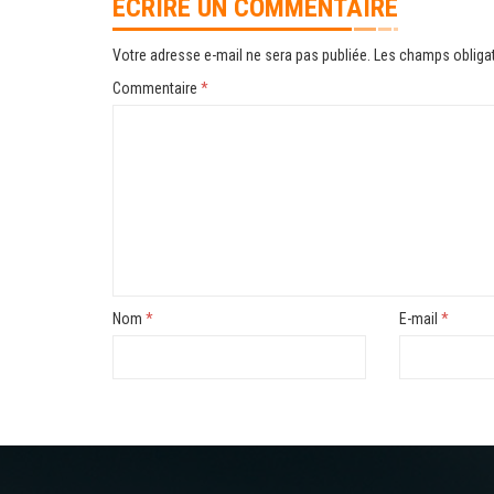
ÉCRIRE UN COMMENTAIRE
Votre adresse e-mail ne sera pas publiée.
Les champs obligat
Commentaire
*
Nom
*
E-mail
*