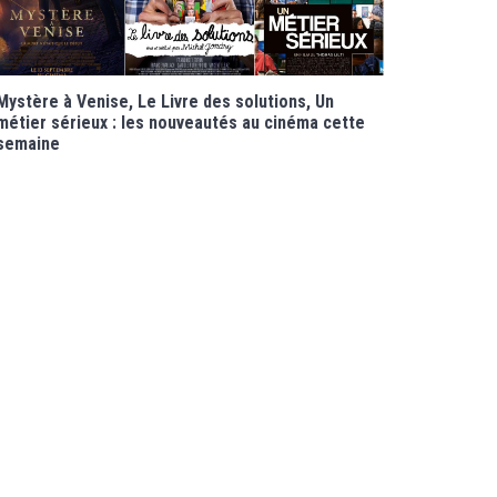
Mystère à Venise, Le Livre des solutions, Un
métier sérieux : les nouveautés au cinéma cette
semaine