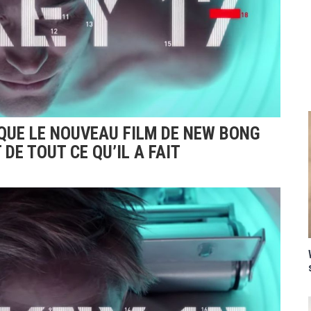
QUE LE NOUVEAU FILM DE NEW BONG
DE TOUT CE QU’IL A FAIT