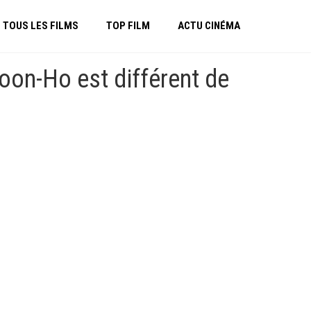
TOUS LES FILMS
TOP FILM
ACTU CINÉMA
oon-Ho est différent de