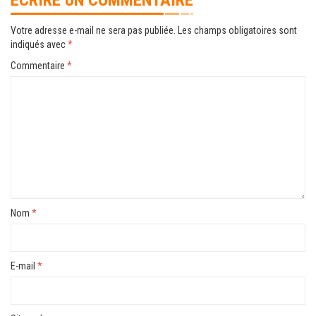
ÉCRIRE UN COMMENTAIRE
Votre adresse e-mail ne sera pas publiée.
Les champs obligatoires sont
indiqués avec
*
Commentaire
*
Nom
*
E-mail
*