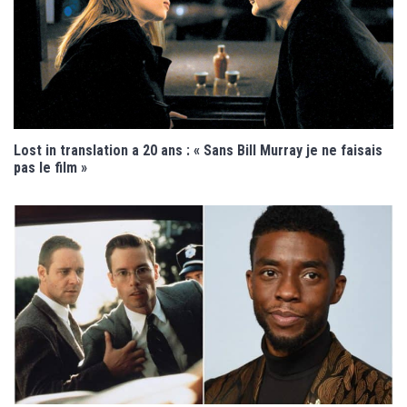
Lost in translation a 20 ans : « Sans Bill Murray je ne faisais
pas le film »