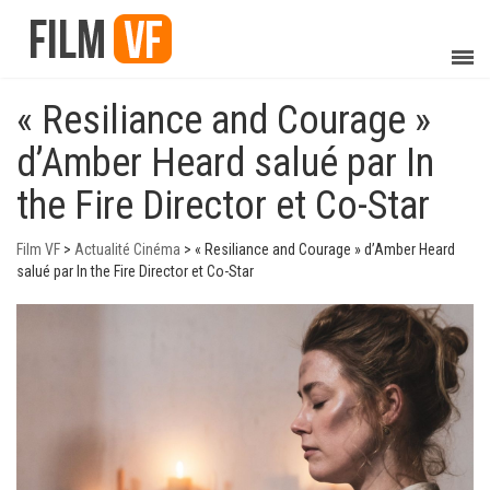
« Resiliance and Courage »
d’Amber Heard salué par In
the Fire Director et Co-Star
Film VF
>
Actualité Cinéma
>
« Resiliance and Courage » d’Amber Heard
salué par In the Fire Director et Co-Star