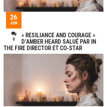
26
JUIN
« RESILIANCE AND COURAGE »
0
D’AMBER HEARD SALUÉ PAR IN
THE FIRE DIRECTOR ET CO-STAR