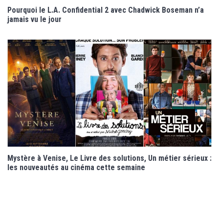
Pourquoi le L.A. Confidential 2 avec Chadwick Boseman n’a
jamais vu le jour
Mystère à Venise, Le Livre des solutions, Un métier sérieux :
les nouveautés au cinéma cette semaine