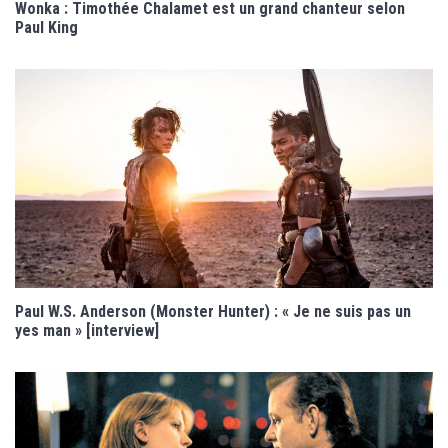
Wonka : Timothée Chalamet est un grand chanteur selon
Paul King
Paul W.S. Anderson (Monster Hunter) : « Je ne suis pas un
yes man » [interview]