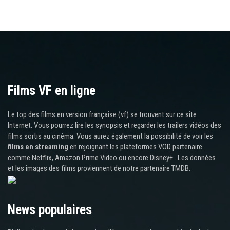
Films VF en ligne
Le top des films en version française (vf) se trouvent sur ce site
Internet. Vous pourrez lire les synopsis et regarder les trailers vidéos des
films sortis au cinéma. Vous aurez également la possibilité de voir les
films en streaming
en rejoignant les plateformes VOD partenaire
comme Netflix, Amazon Prime Video ou encore Disney+ . Les données
et les images des films proviennent de notre partenaire TMDB.
News populaires