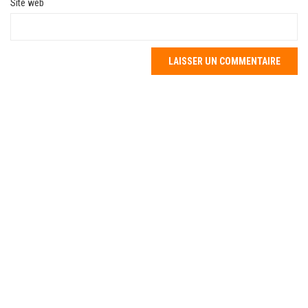
Site web