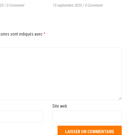
23
/
0 Comment
15 septembre 2023
/
0 Comment
oires sont indiqués avec
*
Site web