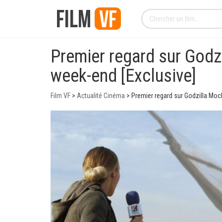
Premier regard sur Godz
week-end [Exclusive]
Film VF
>
Actualité Cinéma
>
Premier regard sur Godzilla Moc