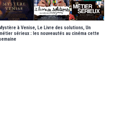
Mystère à Venise, Le Livre des solutions, Un
métier sérieux : les nouveautés au cinéma cette
semaine