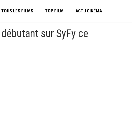
TOUS LES FILMS
TOP FILM
ACTU CINÉMA
 débutant sur SyFy ce