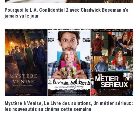
Pourquoi le L.A. Confidential 2 avec Chadwick Boseman n’a
jamais vu le jour
Mystère à Venise, Le Livre des solutions, Un métier sérieux :
les nouveautés au cinéma cette semaine