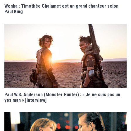
Wonka : Timothée Chalamet est un grand chanteur selon
Paul King
Paul W.S. Anderson (Monster Hunter) : « Je ne suis pas un
yes man » [interview]