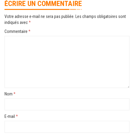
ÉCRIRE UN COMMENTAIRE
Votre adresse e-mail ne sera pas publiée.
Les champs obligatoires sont
indiqués avec
*
Commentaire
*
Nom
*
E-mail
*