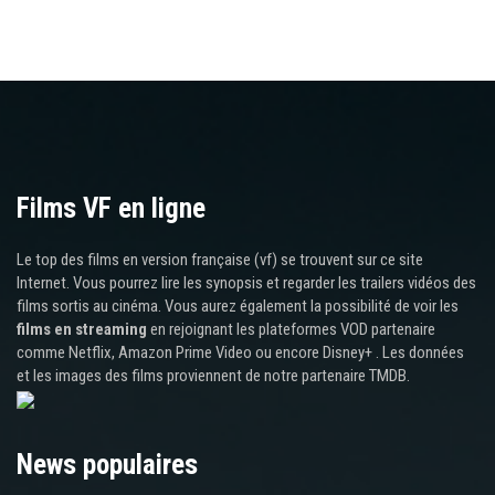
Films VF en ligne
Le top des films en version française (vf) se trouvent sur ce site
Internet. Vous pourrez lire les synopsis et regarder les trailers vidéos des
films sortis au cinéma. Vous aurez également la possibilité de voir les
films en streaming
en rejoignant les plateformes VOD partenaire
comme Netflix, Amazon Prime Video ou encore Disney+ . Les données
et les images des films proviennent de notre partenaire TMDB.
News populaires