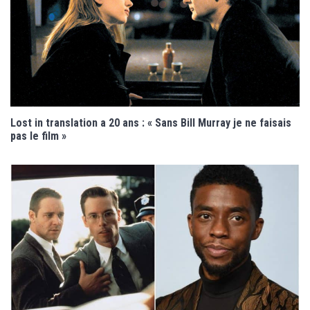
Lost in translation a 20 ans : « Sans Bill Murray je ne faisais
pas le film »