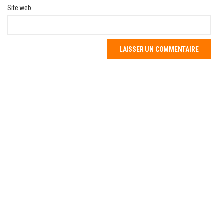
Site web