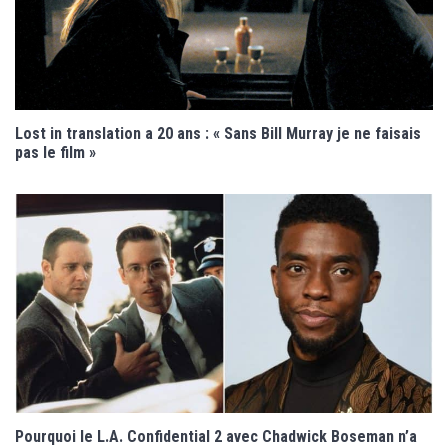
Lost in translation a 20 ans : « Sans Bill Murray je ne faisais
pas le film »
Pourquoi le L.A. Confidential 2 avec Chadwick Boseman n’a