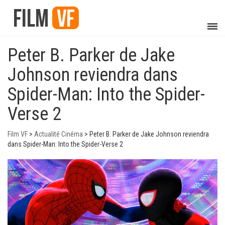
Peter B. Parker de Jake
Johnson reviendra dans
Spider-Man: Into the Spider-
Verse 2
Film VF
>
Actualité Cinéma
>
Peter B. Parker de Jake Johnson reviendra
dans Spider-Man: Into the Spider-Verse 2