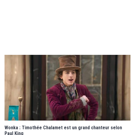
Wonka : Timothée Chalamet est un grand chanteur selon
Paul King