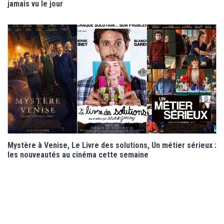
jamais vu le jour
Mystère à Venise, Le Livre des solutions, Un métier sérieux :
les nouveautés au cinéma cette semaine