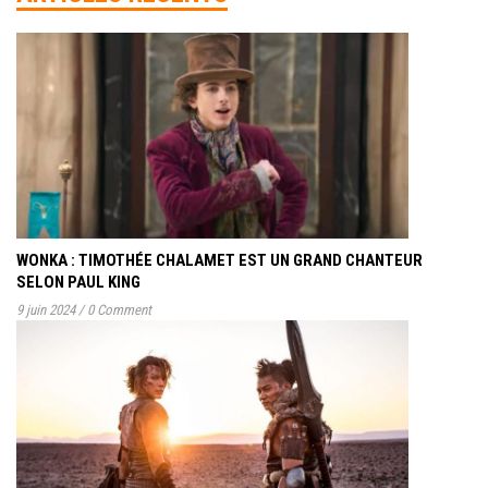
WONKA : TIMOTHÉE CHALAMET EST UN GRAND CHANTEUR
SELON PAUL KING
9 juin 2024
/
0 Comment