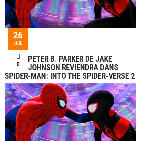
26
JUIL
PETER B. PARKER DE JAKE
0
JOHNSON REVIENDRA DANS
SPIDER-MAN: INTO THE SPIDER-VERSE 2