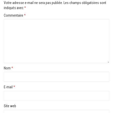
Votre adresse e-mail ne sera pas publiée.
Les champs obligatoires sont
indiqués avec
*
Commentaire
*
Nom
*
E-mail
*
Site web