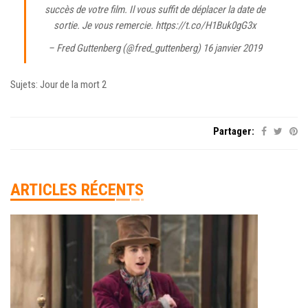
succès de votre film. Il vous suffit de déplacer la date de
sortie. Je vous remercie. https://t.co/H1Buk0gG3x
– Fred Guttenberg (@fred_guttenberg)
16 janvier 2019
Sujets: Jour de la mort 2
Partager:
ARTICLES RÉCENTS