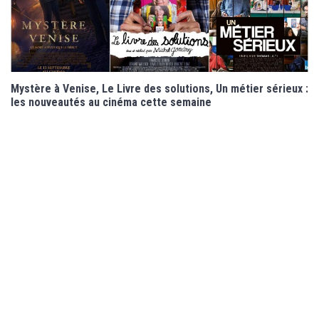
Mystère à Venise, Le Livre des solutions, Un métier sérieux :
les nouveautés au cinéma cette semaine