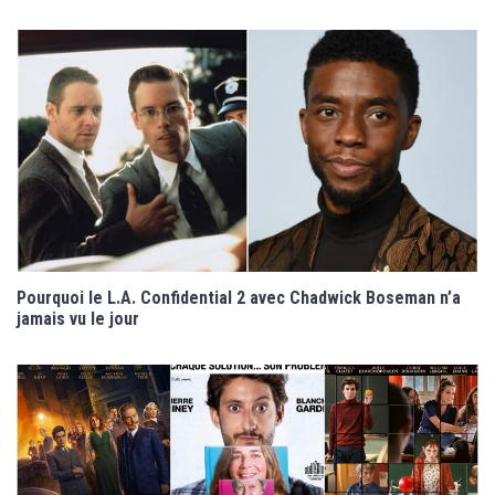
Pourquoi le L.A. Confidential 2 avec Chadwick Boseman n’a
jamais vu le jour