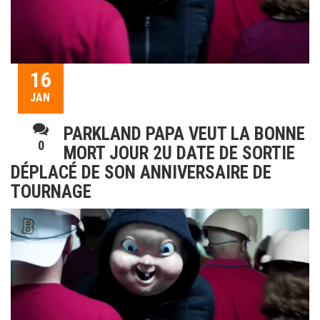
16
JAN
PARKLAND PAPA VEUT LA BONNE
0
MORT JOUR 2U DATE DE SORTIE
DÉPLACÉ DE SON ANNIVERSAIRE DE
TOURNAGE