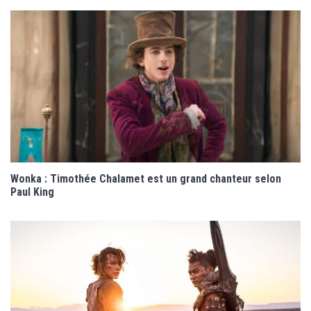
Wonka : Timothée Chalamet est un grand chanteur selon
Paul King