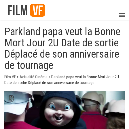
Parkland papa veut la Bonne
Mort Jour 2U Date de sortie
Déplacé de son anniversaire
de tournage
Film VF
>
Actualité Cinéma
>
Parkland papa veut la Bonne Mort Jour 2U
Date de sortie Déplacé de son anniversaire de tournage