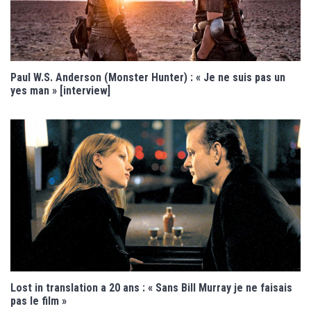
Paul W.S. Anderson (Monster Hunter) : « Je ne suis pas un
yes man » [interview]
Lost in translation a 20 ans : « Sans Bill Murray je ne faisais
pas le film »