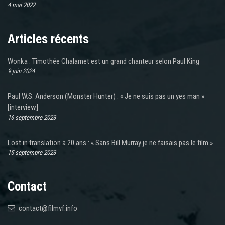
4 mai 2022
Articles récents
Wonka : Timothée Chalamet est un grand chanteur selon Paul King
9 juin 2024
Paul W.S. Anderson (Monster Hunter) : « Je ne suis pas un yes man »
[interview]
16 septembre 2023
Lost in translation a 20 ans : « Sans Bill Murray je ne faisais pas le film »
15 septembre 2023
Contact
contact@filmvf.info