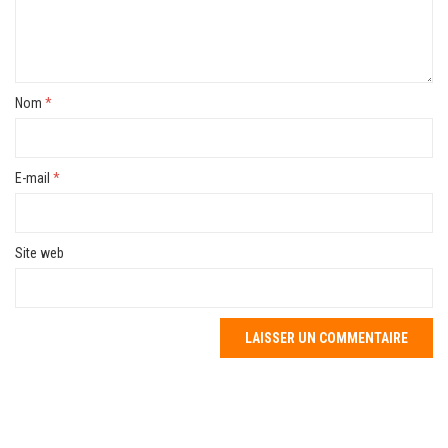
Nom
*
E-mail
*
Site web