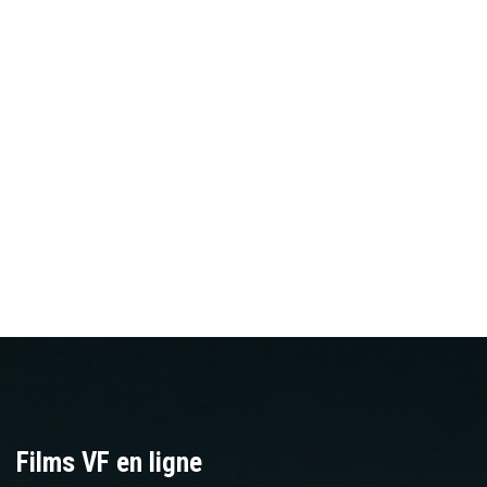
Films VF en ligne