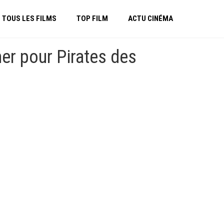
TOUS LES FILMS
TOP FILM
ACTU CINÉMA
ner pour Pirates des