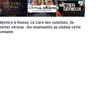
Mystère à Venise, Le Livre des solutions, Un
métier sérieux : les nouveautés au cinéma cette
semaine