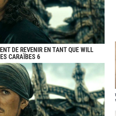
NT DE REVENIR EN TANT QUE WILL
ES CARAÏBES 6