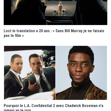
Lost in translation a 20 ans : « Sans Bill Murray je ne faisais
pas le film »
Pourquoi le L.A. Confidential 2 avec Chadwick Boseman n’a
jamais vu le jour