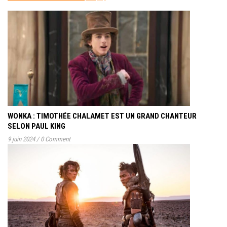
WONKA : TIMOTHÉE CHALAMET EST UN GRAND CHANTEUR
SELON PAUL KING
9 juin 2024
/
0 Comment