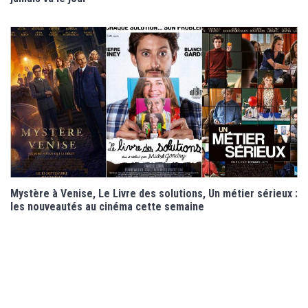
Mystère à Venise, Le Livre des solutions, Un métier sérieux :
les nouveautés au cinéma cette semaine