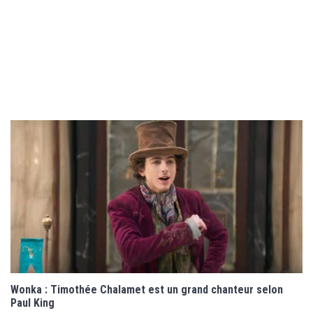
Wonka : Timothée Chalamet est un grand chanteur selon
Paul King