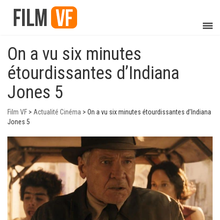
On a vu six minutes
étourdissantes d’Indiana
Jones 5
Film VF
>
Actualité Cinéma
>
On a vu six minutes étourdissantes d’Indiana
Jones 5