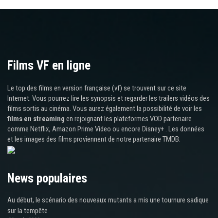
Films VF en ligne
Le top des films en version française (vf) se trouvent sur ce site
Internet. Vous pourrez lire les synopsis et regarder les trailers vidéos des
films sortis au cinéma. Vous aurez également la possibilité de voir les
films en streaming
en rejoignant les plateformes VOD partenaire
comme Netflix, Amazon Prime Video ou encore Disney+ . Les données
et les images des films proviennent de notre partenaire TMDB.
News populaires
Au début, le scénario des nouveaux mutants a mis une tournure sadique
sur la tempête