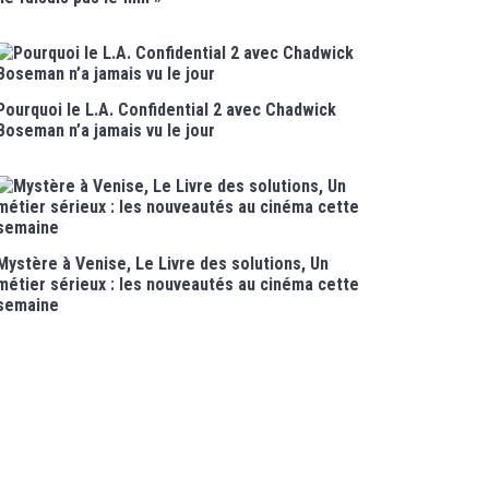
Pourquoi le L.A. Confidential 2 avec Chadwick
Boseman n’a jamais vu le jour
Mystère à Venise, Le Livre des solutions, Un
métier sérieux : les nouveautés au cinéma cette
semaine