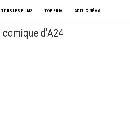
TOUS LES FILMS
TOP FILM
ACTU CINÉMA
lm comique d’A24