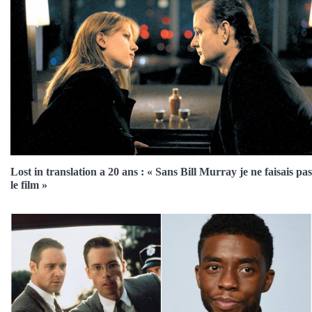
Lost in translation a 20 ans : « Sans Bill Murray je ne faisais pas
le film »