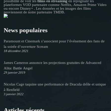
possibilité de voir les
films en streaming
en rejoignant les
plateformes VOD partenaire comme Netflix, Amazon Prime Video
ou encore Disney+ . Les données et les images des films
proviennent de notre partenaire TMDB.
News populaires
Paramount et Cinemark s’associent pour l’événement des fans de
la soirée d’ouverture Scream
18 décembre 2021
James Cameron annonce les projections gratuites de Advanced
Alita: Battle Angel
29 janvier 2019
Nicolas Cage taquine une performance de Dracula drôle et unique
à Renfield
3 janvier 2022
Articles récents