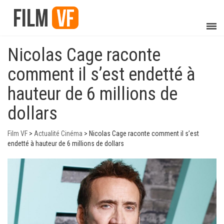
Nicolas Cage raconte
comment il s’est endetté à
hauteur de 6 millions de
dollars
Film VF
>
Actualité Cinéma
>
Nicolas Cage raconte comment il s’est
endetté à hauteur de 6 millions de dollars