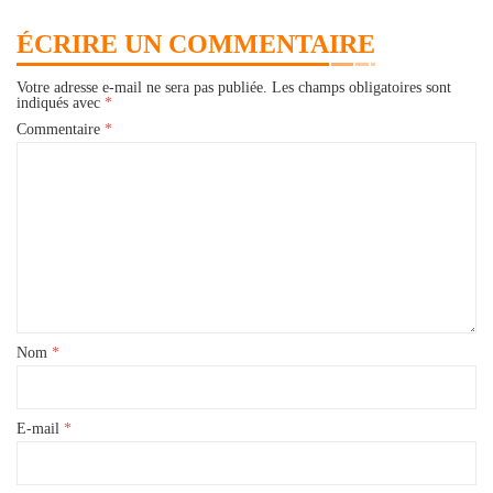
ÉCRIRE UN COMMENTAIRE
Votre adresse e-mail ne sera pas publiée.
Les champs obligatoires sont
indiqués avec
*
Commentaire
*
Nom
*
E-mail
*