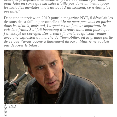
pour faire en sorte que ma mère n’aille pas dans un institut pour
les maladies mentales, mais au bout d’un moment, ce n’était plus
possible.
”
Dans une interview en 2019 pour le magazine NYT, il dévoilait les
dessous de sa faillite personnelle : “
Je ne peux pas vous en parler
dans les détails, mais oui, l’argent est un facteur important. Je
vais être franc. J’ai fait beaucoup d’erreurs dans mon passé que
j’ai essayé de corriger. Des erreurs financières qui sont venues
avec une explosion du marché de l’immobilier, où la grande partie
de ce que j’avais gagné a finalement disparu. Mais je ne voulais
pas déposer le bilan !
”
SND