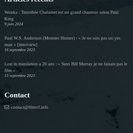
Wonka : Timothée Chalamet est un grand chanteur selon Paul
King
9 juin 2024
Paul W.S. Anderson (Monster Hunter) : « Je ne suis pas un yes
man » [interview]
16 septembre 2023
Lost in translation a 20 ans : « Sans Bill Murray je ne faisais pas le
film »
15 septembre 2023
Contact
contact@filmvf.info