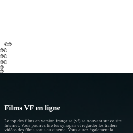
Films VF en ligne
Le top des films en version française (vf) se trouvent sur ce site
Internet. Vous pourrez lire les synopsis et regarder les trailers
vidéos des films sortis au cinéma. Vous aurez également la