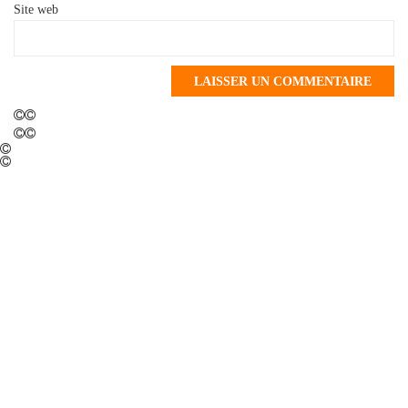
Site web