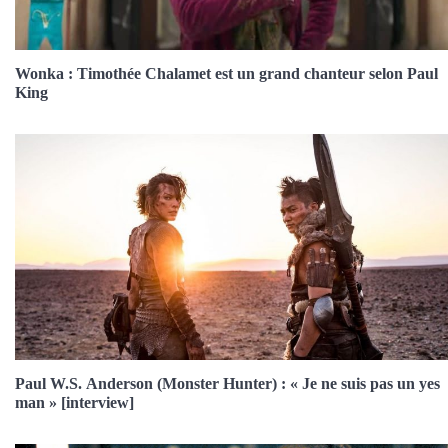
Wonka : Timothée Chalamet est un grand chanteur selon Paul
King
Paul W.S. Anderson (Monster Hunter) : « Je ne suis pas un yes
man » [interview]