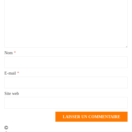
Nom
*
E-mail
*
Site web