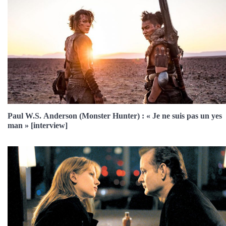
Paul W.S. Anderson (Monster Hunter) : « Je ne suis pas un yes
man » [interview]