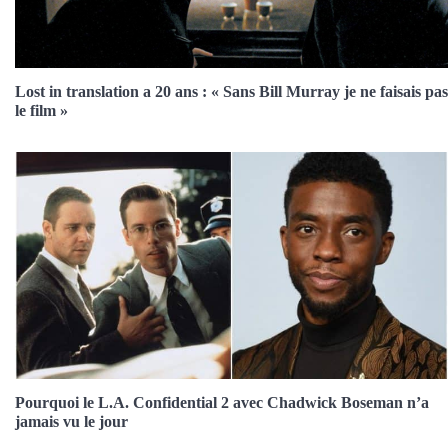
Lost in translation a 20 ans : « Sans Bill Murray je ne faisais pas
le film »
Pourquoi le L.A. Confidential 2 avec Chadwick Boseman n’a
jamais vu le jour