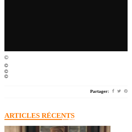
Partager:
ARTICLES RÉCENTS