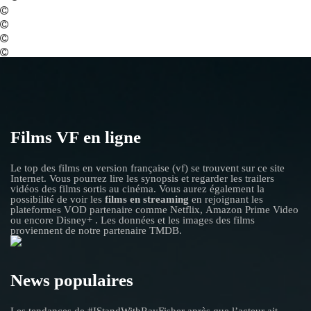
Films VF en ligne
Le top des films en version française (vf) se trouvent sur ce site
Internet. Vous pourrez lire les synopsis et regarder les trailers
vidéos des films sortis au cinéma. Vous aurez également la
possibilité de voir les
films en streaming
en rejoignant les
plateformes VOD partenaire comme Netflix, Amazon Prime Video
ou encore Disney+ . Les données et les images des films
proviennent de notre partenaire TMDB.
News populaires
Les tendances de #IStandWithRayFisher après que l’acteur ait