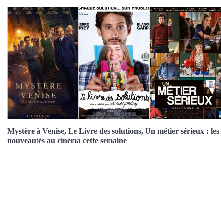
Mystère à Venise, Le Livre des solutions, Un métier sérieux : les
nouveautés au cinéma cette semaine