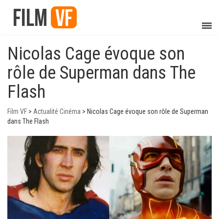
​​Nicolas Cage évoque son
rôle de Superman dans The
Flash
Film VF
>
Actualité Cinéma
>
​​Nicolas Cage évoque son rôle de Superman
dans The Flash