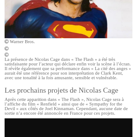
Warner Bros.
La présence de Nicolas Cage dans « The Flash » a été très
satisfaisante pour l’acteur qui déclare enfin voir la scène à l’écran.
Il révèle également que sa performance dans « La cité des anges »
aurait été une référence pour son interprétation de Clark Kent,
avec une tonalité à la fois amusante, sensible et vulnérable.
Les prochains projets de Nicolas Cage
Après cette apparition dans « The Flash », Nicolas Cage sera à
l’affiche du film « Renfield » ainsi que de « Sympathy for the
Devil » aux côtés de Joel Kinnaman. Cependant, aucune date de
sortie n’a encore été annoncée en France pour ces projets.