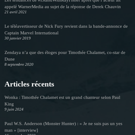
appelé WarnerMedia au sujet de la réponse de Derek Chauvin
21 avril 2021
Le téléavertisseur de Nick Fury revient dans la bande-annonce de
Captain Marvel International
30 janvier 2019
Zendaya n’a que des éloges pour Timothée Chalamet, co-star de
Dune
8 septembre 2020
Articles récents
Wonka : Timothée Chalamet est un grand chanteur selon Paul
King
9 juin 2024
Paul W.S. Anderson (Monster Hunter) : « Je ne suis pas un yes
man » [interview]