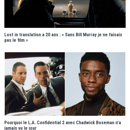
Lost in translation a 20 ans : « Sans Bill Murray je ne faisais
pas le film »
Pourquoi le L.A. Confidential 2 avec Chadwick Boseman n’a
jamais vu le jour