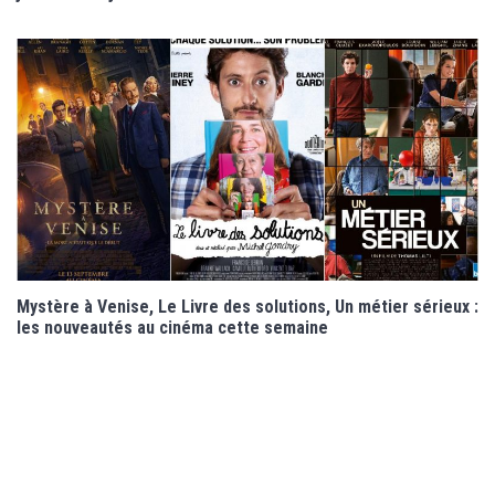
Mystère à Venise, Le Livre des solutions, Un métier sérieux :
les nouveautés au cinéma cette semaine