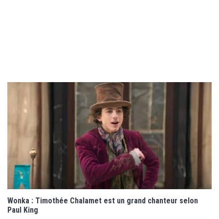
Wonka : Timothée Chalamet est un grand chanteur selon
Paul King