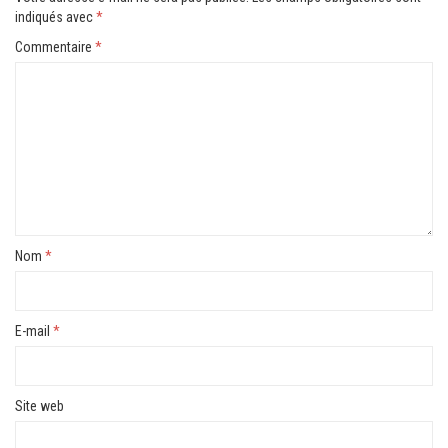
indiqués avec
*
Commentaire
*
Nom
*
E-mail
*
Site web