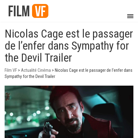
Nicolas Cage est le passager
de l’enfer dans Sympathy for
the Devil Trailer
Film VF
>
Actualité Cinéma
>
Nicolas Cage est le passager de l’enfer dans
Sympathy for the Devil Trailer