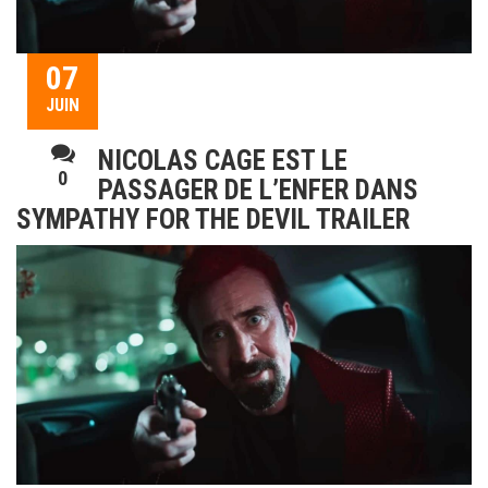
07
JUIN
NICOLAS CAGE EST LE
0
PASSAGER DE L’ENFER DANS
SYMPATHY FOR THE DEVIL TRAILER