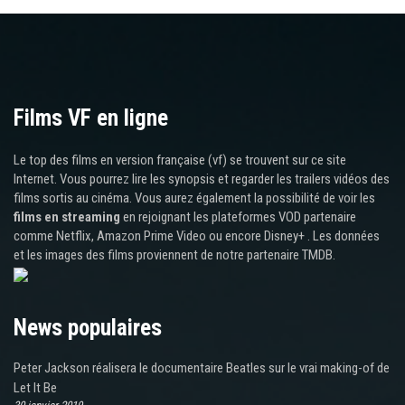
Films VF en ligne
Le top des films en version française (vf) se trouvent sur ce site
Internet. Vous pourrez lire les synopsis et regarder les trailers vidéos des
films sortis au cinéma. Vous aurez également la possibilité de voir les
films en streaming
en rejoignant les plateformes VOD partenaire
comme Netflix, Amazon Prime Video ou encore Disney+ . Les données
et les images des films proviennent de notre partenaire TMDB.
News populaires
Peter Jackson réalisera le documentaire Beatles sur le vrai making-of de
Let It Be