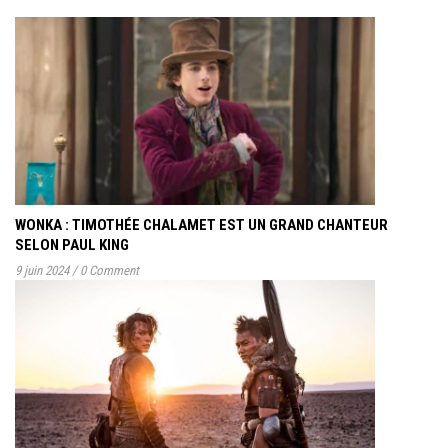
WONKA : TIMOTHÉE CHALAMET EST UN GRAND CHANTEUR
SELON PAUL KING
9 juin 2024
/
0 Comment