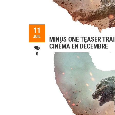
11
JUIL
MINUS ONE TEASER TRA
CINÉMA EN DÉCEMBRE
0