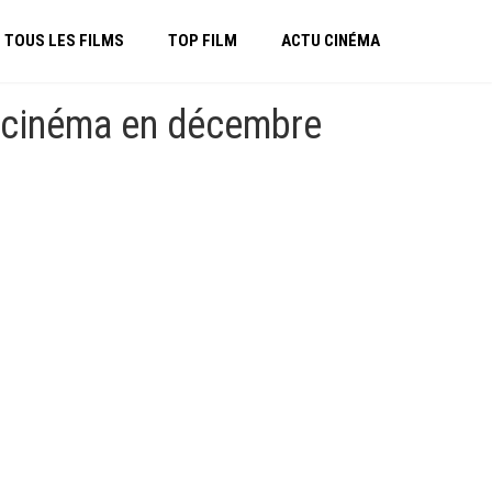
TOUS LES FILMS
TOP FILM
ACTU CINÉMA
u cinéma en décembre