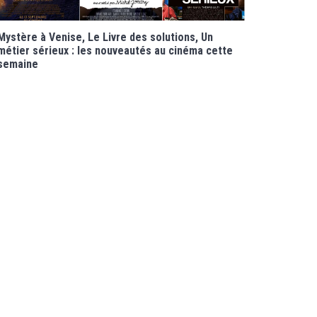
Mystère à Venise, Le Livre des solutions, Un
métier sérieux : les nouveautés au cinéma cette
semaine