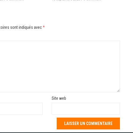
oires sont indiqués avec
*
Site web