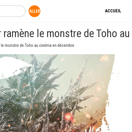
ACCUEIL
er ramène le monstre de Toho a
e le monstre de Toho au cinéma en décembre