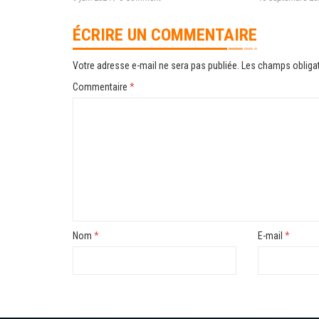
ÉCRIRE UN COMMENTAIRE
Votre adresse e-mail ne sera pas publiée.
Les champs obligat
Commentaire
*
Nom
*
E-mail
*