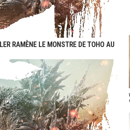
ILER RAMÈNE LE MONSTRE DE TOHO AU