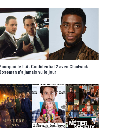
Pourquoi le L.A. Confidential 2 avec Chadwick
Boseman n’a jamais vu le jour