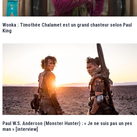
Wonka : Timothée Chalamet est un grand chanteur selon Paul
King
Paul W.S. Anderson (Monster Hunter) : « Je ne suis pas un yes
man » [interview]