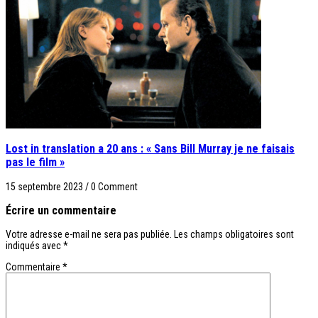
Lost in translation a 20 ans : « Sans Bill Murray je ne faisais
pas le film »
15 septembre 2023
/
0 Comment
Écrire un commentaire
Votre adresse e-mail ne sera pas publiée.
Les champs obligatoires sont
indiqués avec
*
Commentaire
*