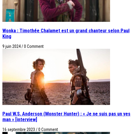
Wonka : Timothée Chalamet est un grand chanteur selon Paul
King
9 juin 2024
/
0 Comment
Paul W.S. Anderson (Monster Hunter) : « Je ne suis pas un yes
man » [interview]
16 septembre 2023
/
0 Comment