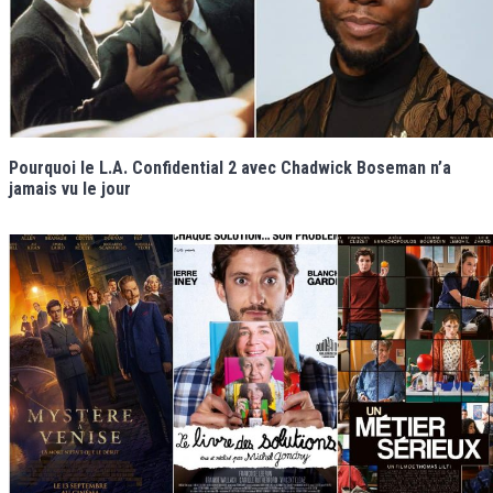
Pourquoi le L.A. Confidential 2 avec Chadwick Boseman n’a
jamais vu le jour