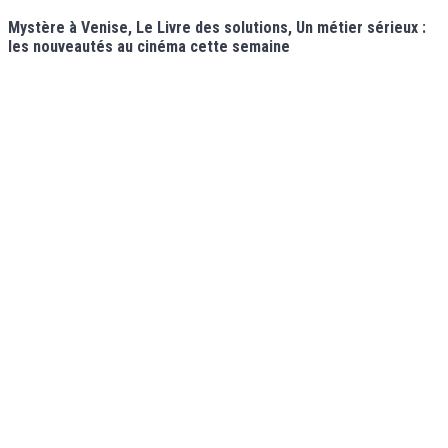
Mystère à Venise, Le Livre des solutions, Un métier sérieux :
les nouveautés au cinéma cette semaine