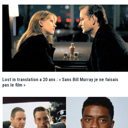
Lost in translation a 20 ans : « Sans Bill Murray je ne faisais
pas le film »