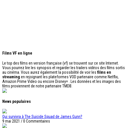
Films VF en ligne
Le top des films en version française (vf) se trouvent sur ce site Internet.
Vous pourrez lire les synopsis et regarder les trailers vidéos des films sortis
au cinéma. Vous aurez également la possibilité de voir les
films en
streaming
en rejoignant les plateformes VOD partenaire comme Netflix,
Amazon Prime Video ou encore Disney+ . Les données et les images des
films proviennent de notre partenaire TMDB.
News populaires
Qui survivra à The Suicide Squad de James Gunn?
9 mai 2021
/
0 Commentaires