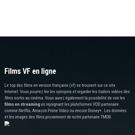
Films VF en ligne
Le top des films en version française (vf) se trouvent sur ce site
Internet. Vous pourrez lire les synopsis et regarder les trailers vidéos des
films sortis au cinéma. Vous aurez également la possibilité de voir les
films en streaming
en rejoignant les plateformes VOD partenaire
comme Netflix, Amazon Prime Video ou encore Disney+ . Les données
et les images des films proviennent de notre partenaire TMDB.