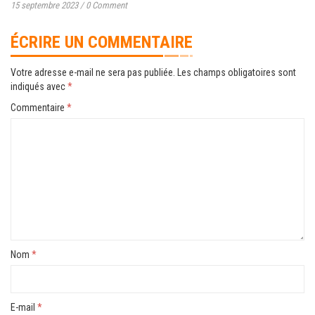
15 septembre 2023
/
0 Comment
ÉCRIRE UN COMMENTAIRE
Votre adresse e-mail ne sera pas publiée.
Les champs obligatoires sont
indiqués avec
*
Commentaire
*
Nom
*
E-mail
*