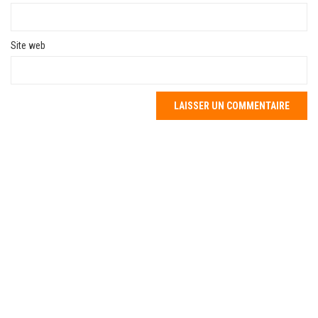
Site web