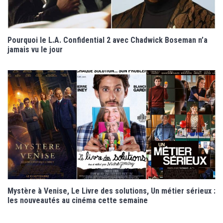
Pourquoi le L.A. Confidential 2 avec Chadwick Boseman n’a
jamais vu le jour
Mystère à Venise, Le Livre des solutions, Un métier sérieux :
les nouveautés au cinéma cette semaine