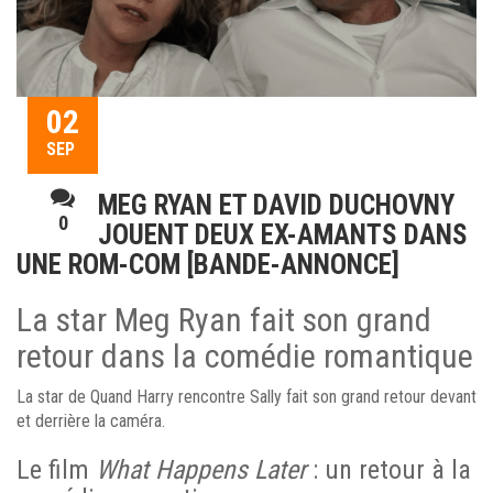
02
SEP
MEG RYAN ET DAVID DUCHOVNY
0
JOUENT DEUX EX-AMANTS DANS
UNE ROM-COM [BANDE-ANNONCE]
La star Meg Ryan fait son grand
retour dans la comédie romantique
La star de Quand Harry rencontre Sally fait son grand retour devant
et derrière la caméra.
Le film
What Happens Later
: un retour à la