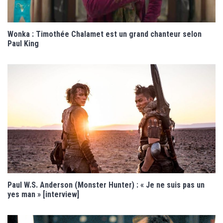
Wonka : Timothée Chalamet est un grand chanteur selon
Paul King
Paul W.S. Anderson (Monster Hunter) : « Je ne suis pas un
yes man » [interview]