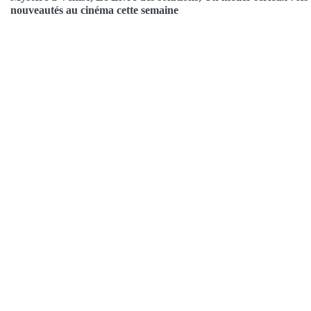
nouveautés au cinéma cette semaine