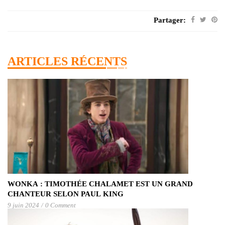
Partager:
ARTICLES RÉCENTS
WONKA : TIMOTHÉE CHALAMET EST UN GRAND
CHANTEUR SELON PAUL KING
9 juin 2024
/
0 Comment