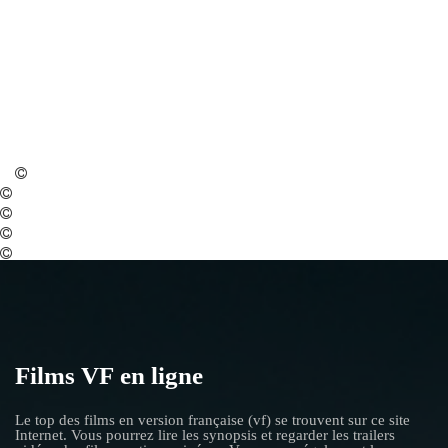
Films VF en ligne
Le top des films en version française (vf) se trouvent sur ce site
Internet. Vous pourrez lire les synopsis et regarder les trailers