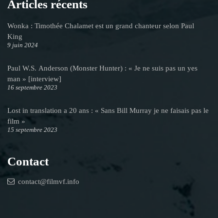
Articles récents
Wonka : Timothée Chalamet est un grand chanteur selon Paul
King
9 juin 2024
Paul W.S. Anderson (Monster Hunter) : « Je ne suis pas un yes
man » [interview]
16 septembre 2023
Lost in translation a 20 ans : « Sans Bill Murray je ne faisais pas le
film »
15 septembre 2023
Contact
contact@filmvf.info