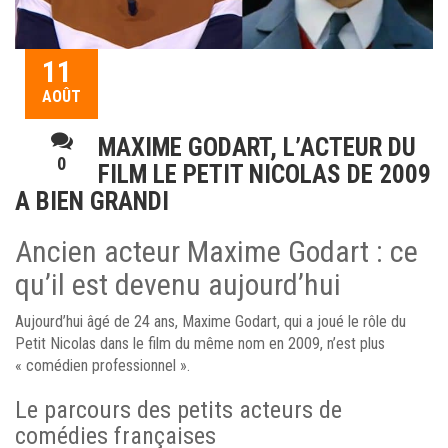
11
AOÛT
MAXIME GODART, L’ACTEUR DU
0
FILM LE PETIT NICOLAS DE 2009
A BIEN GRANDI
Ancien acteur Maxime Godart : ce
qu’il est devenu aujourd’hui
Aujourd’hui âgé de 24 ans, Maxime Godart, qui a joué le rôle du
Petit Nicolas dans le film du même nom en 2009, n’est plus
« comédien professionnel ».
Le parcours des petits acteurs de
comédies françaises