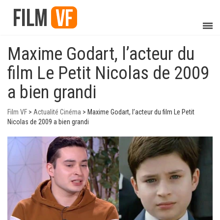
Maxime Godart, l’acteur du
film Le Petit Nicolas de 2009
a bien grandi
Film VF
>
Actualité Cinéma
>
Maxime Godart, l’acteur du film Le Petit
Nicolas de 2009 a bien grandi