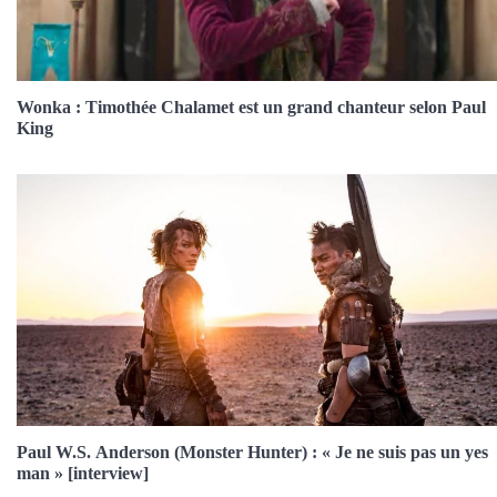
Wonka : Timothée Chalamet est un grand chanteur selon Paul
King
Paul W.S. Anderson (Monster Hunter) : « Je ne suis pas un yes
man » [interview]