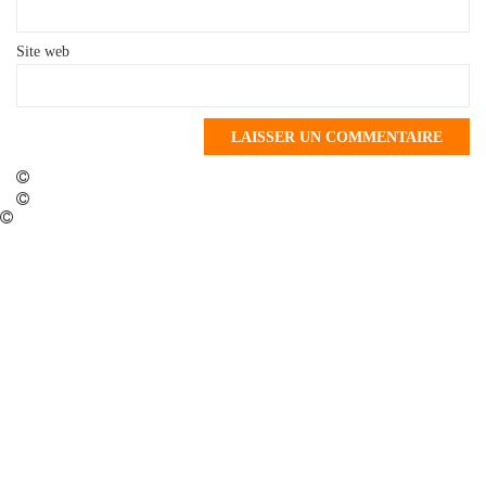
Site web