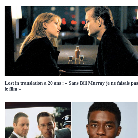
Lost in translation a 20 ans : « Sans Bill Murray je ne faisais pas
le film »