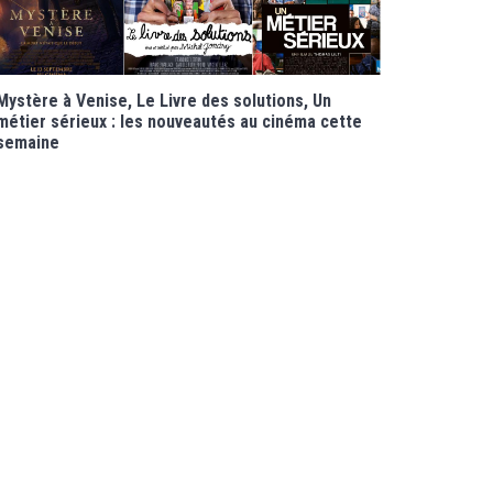
Mystère à Venise, Le Livre des solutions, Un
métier sérieux : les nouveautés au cinéma cette
semaine