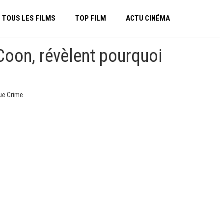
TOUS LES FILMS
TOP FILM
ACTU CINÉMA
 Coon, révèlent pourquoi
rue Crime