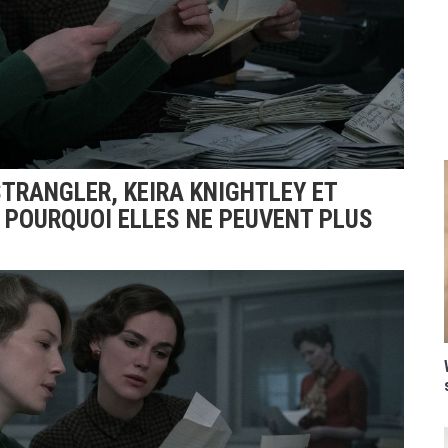
TRANGLER, KEIRA KNIGHTLEY ET
 POURQUOI ELLES NE PEUVENT PLUS