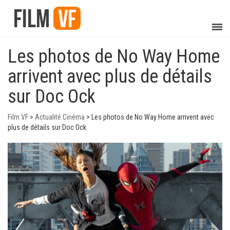
Les photos de No Way Home
arrivent avec plus de détails
sur Doc Ock
Film VF
>
Actualité Cinéma
>
Les photos de No Way Home arrivent avec
plus de détails sur Doc Ock