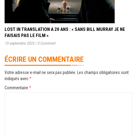
LOST IN TRANSLATION A 20 ANS : « SANS BILL MURRAY JE NE
FAISAIS PAS LE FILM »
15 septembre 2023
/
0 Comment
ÉCRIRE UN COMMENTAIRE
Votre adresse e-mail ne sera pas publiée.
Les champs obligatoires sont
indiqués avec
*
Commentaire
*