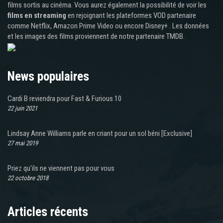
films sortis au cinéma. Vous aurez également la possibilité de voir les
films en streaming
en rejoignant les plateformes VOD partenaire
comme Netflix, Amazon Prime Video ou encore Disney+ . Les données
et les images des films proviennent de notre partenaire TMDB.
News populaires
Cardi B reviendra pour Fast & Furious 10
22 juin 2021
Lindsay Anne Williams parle en criant pour un sol béni [Exclusive]
27 mai 2019
Priez qu'ils ne viennent pas pour vous
22 octobre 2018
Articles récents