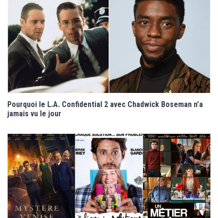
Pourquoi le L.A. Confidential 2 avec Chadwick Boseman n’a
jamais vu le jour