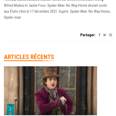
Alfred Molina et Jamie Foxx. Spider-Man: No Way Home devrait sortir
aux États-Unis le 17 décembre 2021. Sujets: Spider-Man: No Way Home,
Spider-man
Partager:
ARTICLES RÉCENTS