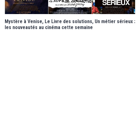
Mystère à Venise, Le Livre des solutions, Un métier sérieux :
les nouveautés au cinéma cette semaine