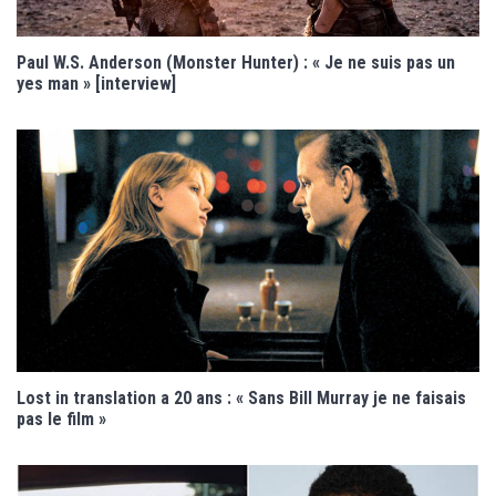
Paul W.S. Anderson (Monster Hunter) : « Je ne suis pas un
yes man » [interview]
Lost in translation a 20 ans : « Sans Bill Murray je ne faisais
pas le film »