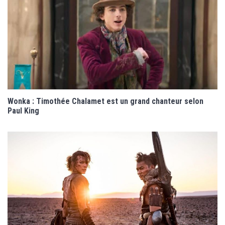
Wonka : Timothée Chalamet est un grand chanteur selon
Paul King