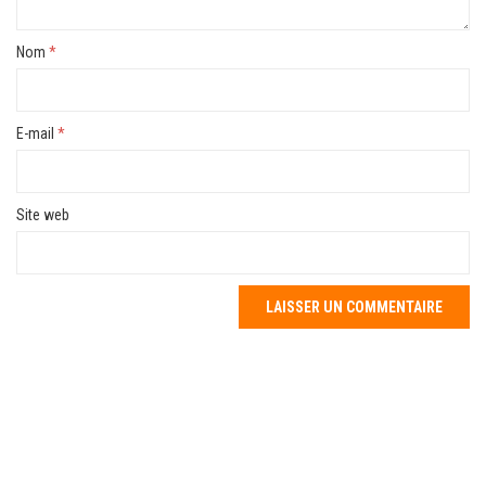
Nom
*
E-mail
*
Site web