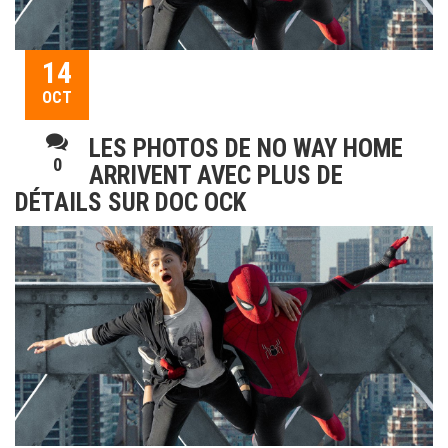
14
OCT
LES PHOTOS DE NO WAY HOME
0
ARRIVENT AVEC PLUS DE
DÉTAILS SUR DOC OCK