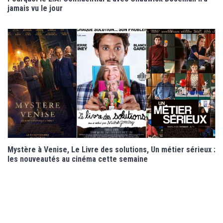
jamais vu le jour
Mystère à Venise, Le Livre des solutions, Un métier sérieux :
les nouveautés au cinéma cette semaine