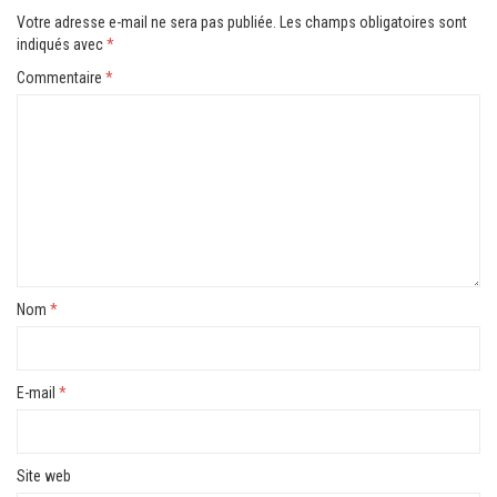
Votre adresse e-mail ne sera pas publiée.
Les champs obligatoires sont
indiqués avec
*
Commentaire
*
Nom
*
E-mail
*
Site web