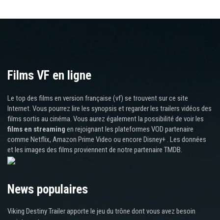
Films VF en ligne
Le top des films en version française (vf) se trouvent sur ce site
Internet. Vous pourrez lire les synopsis et regarder les trailers vidéos des
films sortis au cinéma. Vous aurez également la possibilité de voir les
films en streaming
en rejoignant les plateformes VOD partenaire
comme Netflix, Amazon Prime Video ou encore Disney+ . Les données
et les images des films proviennent de notre partenaire TMDB.
News populaires
Viking Destiny Trailer apporte le jeu du trône dont vous avez besoin