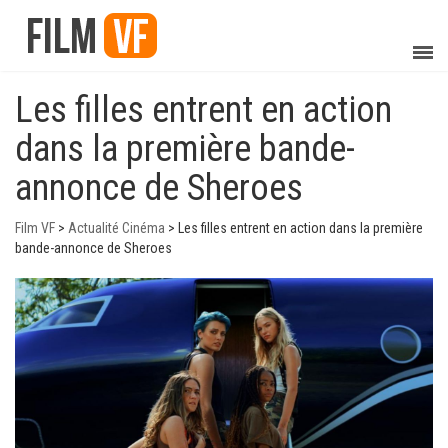
Les filles entrent en action
dans la première bande-
annonce de Sheroes
Film VF
>
Actualité Cinéma
>
Les filles entrent en action dans la première
bande-annonce de Sheroes