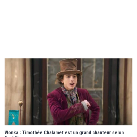
Wonka : Timothée Chalamet est un grand chanteur selon