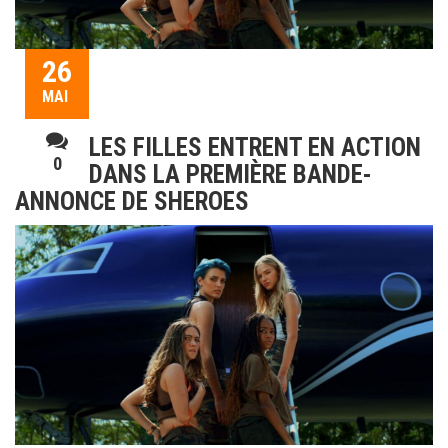
26
MAI
LES FILLES ENTRENT EN ACTION
0
DANS LA PREMIÈRE BANDE-
ANNONCE DE SHEROES