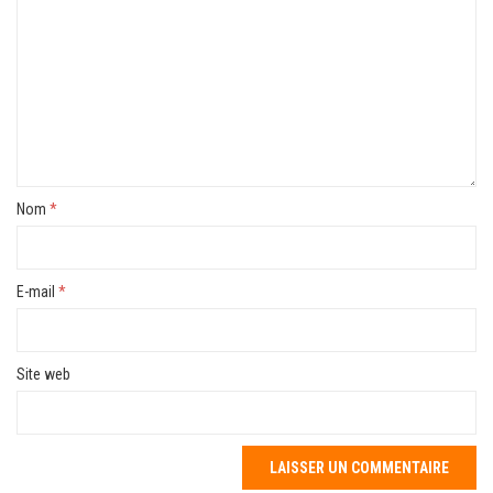
Nom
*
E-mail
*
Site web