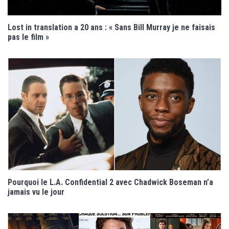
Lost in translation a 20 ans : « Sans Bill Murray je ne faisais
pas le film »
Pourquoi le L.A. Confidential 2 avec Chadwick Boseman n’a
jamais vu le jour