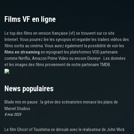
Films VF en ligne
Le top des films en version française (vf) se trouvent sur ce site
Internet. Vous pourrez lire les synopsis et regarder les trailers vidéos des
films sortis au cinéma. Vous aurez également la possibilité de voir les
films en streaming
en rejoignant les plateformes VOD partenaire
comme Netflix, Amazon Prime Video ou encore Disney+ . Les données
et les images des films proviennent de notre partenaire TMDB.
News populaires
Blade mis en pause : la grève des scénaristes menace les plans de
Marvel Studios
8 mai 2023
Le film Ghost of Tsushima se déroule avec le réalisateur de John Wick