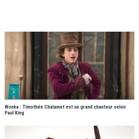
Wonka : Timothée Chalamet est un grand chanteur selon
Paul King