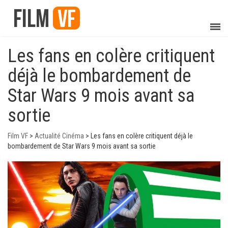
Les fans en colère critiquent
déjà le bombardement de
Star Wars 9 mois avant sa
sortie
Film VF
>
Actualité Cinéma
>
Les fans en colère critiquent déjà le
bombardement de Star Wars 9 mois avant sa sortie