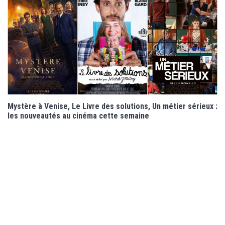
Mystère à Venise, Le Livre des solutions, Un métier sérieux :
les nouveautés au cinéma cette semaine