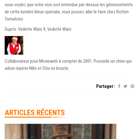
vous voulez que votre voix soit entendue par-dessus les gémissements
de cette lumière bleue spéciale, vous pouvez aller le faire chez Rotten
Tomatoes.
Sujets: Vedette Wars 9, Vedette Wars
Collaborateur pour Movieweb à compter de 2001. Possède un chien qui
adore repérer Milo et Otis en boucle.
Partager:
ARTICLES RÉCENTS