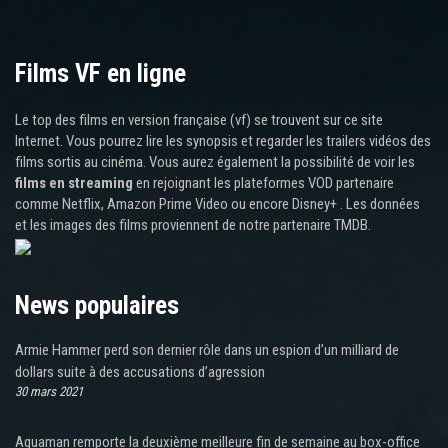
Films VF en ligne
Le top des films en version française (vf) se trouvent sur ce site
Internet. Vous pourrez lire les synopsis et regarder les trailers vidéos des
films sortis au cinéma. Vous aurez également la possibilité de voir les
films en streaming
en rejoignant les plateformes VOD partenaire
comme Netflix, Amazon Prime Video ou encore Disney+ . Les données
et les images des films proviennent de notre partenaire TMDB.
News populaires
Armie Hammer perd son dernier rôle dans un espion d’un milliard de
dollars suite à des accusations d’agression
30 mars 2021
Aquaman remporte la deuxième meilleure fin de semaine au box-office