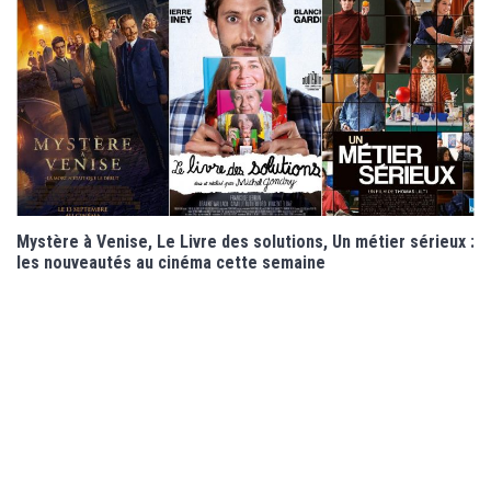
Mystère à Venise, Le Livre des solutions, Un métier sérieux :
les nouveautés au cinéma cette semaine