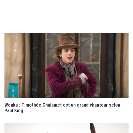
Wonka : Timothée Chalamet est un grand chanteur selon
Paul King