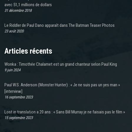
avec 51,1 millions de dollars
31 décembre 2018
Le Riddler de Paul Dano apparaît dans The Batman Teaser Photos
23 août 2020
Articles récents
Wonka : Timothée Chalamet est un grand chanteur selon Paul King
9 juin 2024
Paul W.S. Anderson (Monster Hunter) : « Je ne suis pas un yes man »
[interview]
16 septembre 2023
Lost in translation a 20 ans : « Sans Bill Murray je ne faisais pas le film »
15 septembre 2023