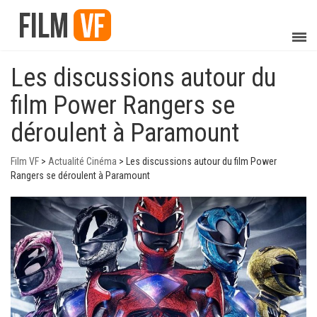
Les discussions autour du
film Power Rangers se
déroulent à Paramount
Film VF
>
Actualité Cinéma
>
Les discussions autour du film Power
Rangers se déroulent à Paramount