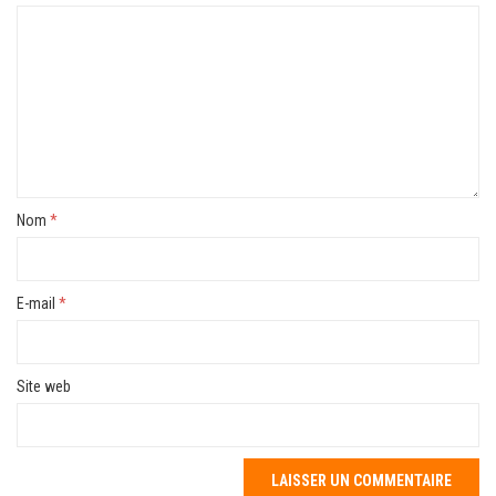
Nom
*
E-mail
*
Site web