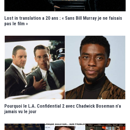
Lost in translation a 20 ans : « Sans Bill Murray je ne faisais
pas le film »
Pourquoi le L.A. Confidential 2 avec Chadwick Boseman n’a
jamais vu le jour