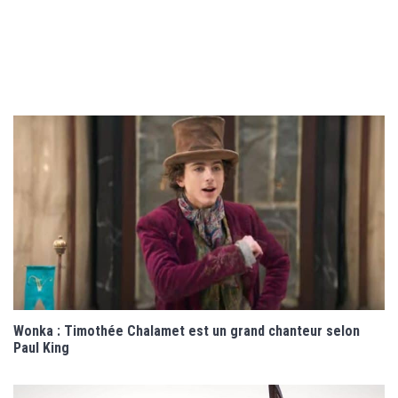
Wonka : Timothée Chalamet est un grand chanteur selon
Paul King