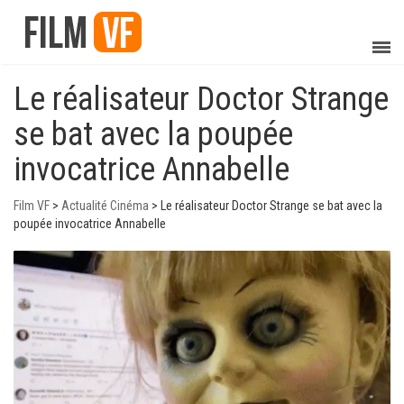
Le réalisateur Doctor Strange
se bat avec la poupée
invocatrice Annabelle
Film VF
>
Actualité Cinéma
>
Le réalisateur Doctor Strange se bat avec la
poupée invocatrice Annabelle