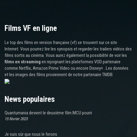
Films VF en ligne
Le top des films en version française (vf) se trouvent sur ce site
Internet. Vous pourrez lire les synopsis et regarder les trailers vidéos des
films sortis au cinéma. Vous aurez également la possibilité de voir les
films en streaming
en rejoignant les plateformes VOD partenaire
comme Netflix, Amazon Prime Video ou encore Disney+ . Les données
et les images des films proviennent de notre partenaire TMDB.
News populaires
Quantumania devient le deuxième film MCU pourri
15 février 2023
Je suis sûr que nous le ferons