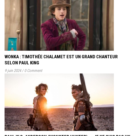
WONKA : TIMOTHÉE CHALAMET EST UN GRAND CHANTEUR
SELON PAUL KING
9 juin 2024
/
0 Comment