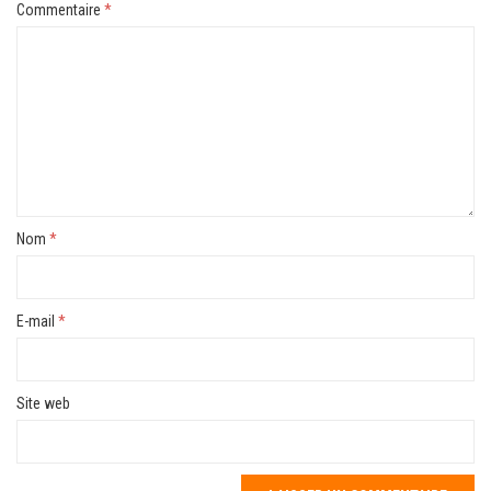
Commentaire
*
Nom
*
E-mail
*
Site web