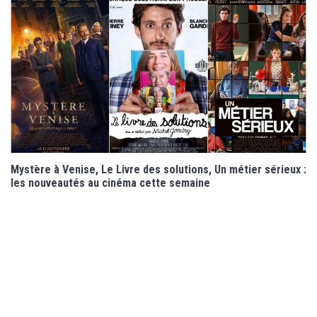
Mystère à Venise, Le Livre des solutions, Un métier sérieux :
les nouveautés au cinéma cette semaine