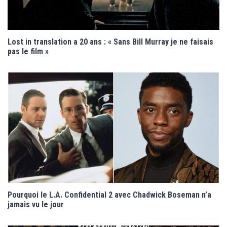
Lost in translation a 20 ans : « Sans Bill Murray je ne faisais
pas le film »
Pourquoi le L.A. Confidential 2 avec Chadwick Boseman n’a
jamais vu le jour