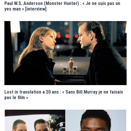
Paul W.S. Anderson (Monster Hunter) : « Je ne suis pas un
yes man » [interview]
Lost in translation a 20 ans : « Sans Bill Murray je ne faisais
pas le film »