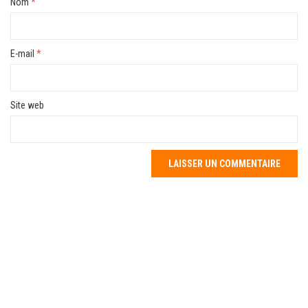
Nom
*
E-mail
*
Site web