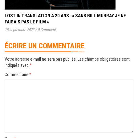
LOST IN TRANSLATION A 20 ANS : « SANS BILL MURRAY JE NE
FAISAIS PAS LE FILM »
15 septembre 2023
/
0 Comment
ÉCRIRE UN COMMENTAIRE
Votre adresse e-mail ne sera pas publiée.
Les champs obligatoires sont
indiqués avec
*
Commentaire
*