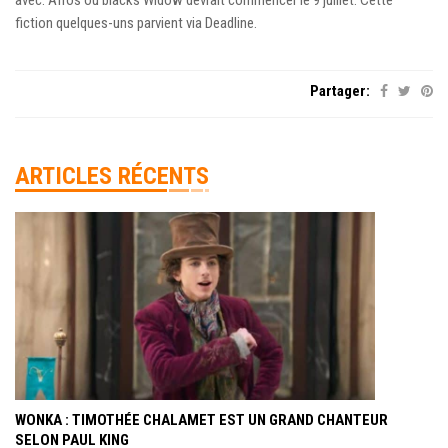
fiction quelques-uns parvient via Deadline.
Partager:
ARTICLES RÉCENTS
WONKA : TIMOTHÉE CHALAMET EST UN GRAND CHANTEUR
SELON PAUL KING