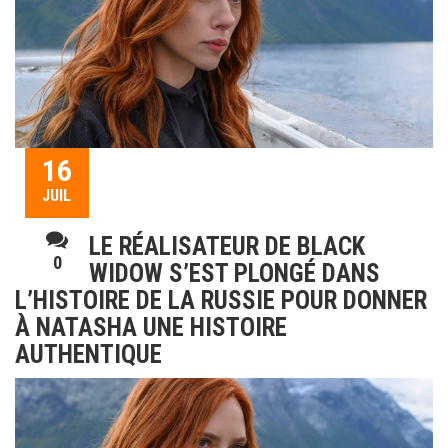
16
JUIL
LE RÉALISATEUR DE BLACK
0
WIDOW S’EST PLONGÉ DANS
L’HISTOIRE DE LA RUSSIE POUR DONNER
À NATASHA UNE HISTOIRE
AUTHENTIQUE