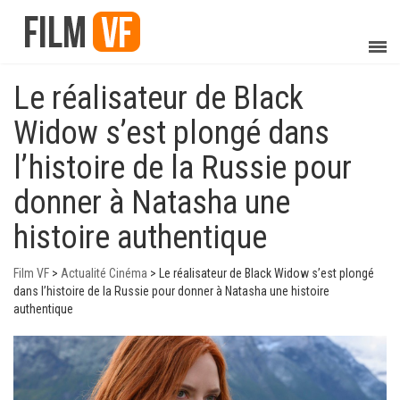
Le réalisateur de Black
Widow s’est plongé dans
l’histoire de la Russie pour
donner à Natasha une
histoire authentique
Film VF
>
Actualité Cinéma
>
Le réalisateur de Black Widow s’est plongé
dans l’histoire de la Russie pour donner à Natasha une histoire
authentique