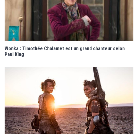
Wonka : Timothée Chalamet est un grand chanteur selon
Paul King