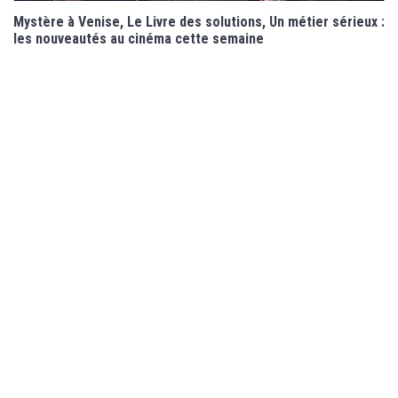
Mystère à Venise, Le Livre des solutions, Un métier sérieux :
les nouveautés au cinéma cette semaine