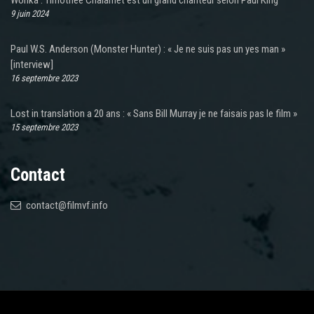
9 juin 2024
Paul W.S. Anderson (Monster Hunter) : « Je ne suis pas un yes man »
[interview]
16 septembre 2023
Lost in translation a 20 ans : « Sans Bill Murray je ne faisais pas le film »
15 septembre 2023
Contact
contact@filmvf.info