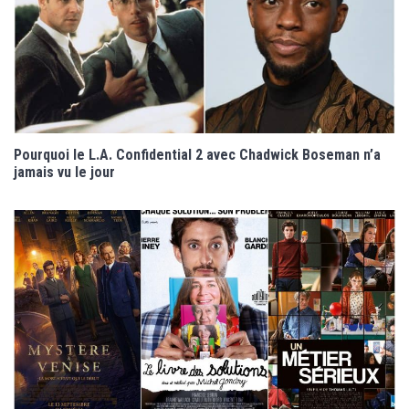
Pourquoi le L.A. Confidential 2 avec Chadwick Boseman n’a
jamais vu le jour