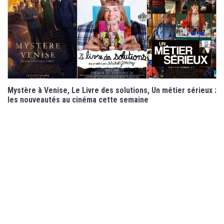
Mystère à Venise, Le Livre des solutions, Un métier sérieux :
les nouveautés au cinéma cette semaine