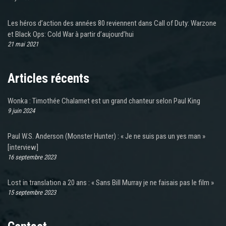
Les héros d’action des années 80 reviennent dans Call of Duty: Warzone
et Black Ops: Cold War à partir d’aujourd’hui
21 mai 2021
Articles récents
Wonka : Timothée Chalamet est un grand chanteur selon Paul King
9 juin 2024
Paul W.S. Anderson (Monster Hunter) : « Je ne suis pas un yes man »
[interview]
16 septembre 2023
Lost in translation a 20 ans : « Sans Bill Murray je ne faisais pas le film »
15 septembre 2023