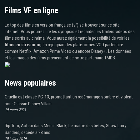
Films VF en ligne
Le top des films en version française (vf) se trouvent sur ce site
Internet. Vous pourrez lire les synopsis et regarder les trailers vidéos des
films sortis au cinéma. Vous aurez également la possibilité de voir les
films en streaming
en rejoignant les plateformes VOD partenaire
comme Netflix, Amazon Prime Video ou encore Disney+ . Les données
et les images des films proviennent de notre partenaire TMDB.
News populaires
Cruella est classé PG-13, promettant un redémarrage sombre et violent
pour Classic Disney Villain
19 mars 2021
Rip Torn, Acteur dans Men in Black, Le maître des bêtes, Show Larry
Sanders, décède à 88 ans
10 juillet 2019