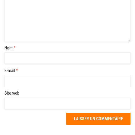
Nom
*
E-mail
*
Site web