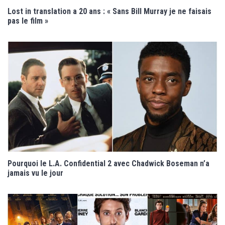
Lost in translation a 20 ans : « Sans Bill Murray je ne faisais
pas le film »
Pourquoi le L.A. Confidential 2 avec Chadwick Boseman n’a
jamais vu le jour