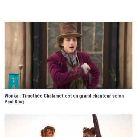
Wonka : Timothée Chalamet est un grand chanteur selon
Paul King