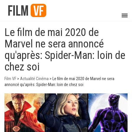
Le film de mai 2020 de
Marvel ne sera annoncé
qu'après: Spider-Man: loin de
chez soi
Film VF
>
Actualité Cinéma
>
Le film de mai 2020 de Marvel ne sera
annoncé qu'après: Spider-Man: loin de chez soi