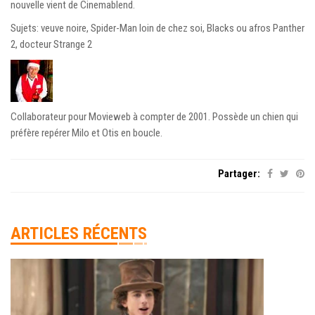
nouvelle vient de Cinemablend.
Sujets: veuve noire, Spider-Man loin de chez soi, Blacks ou afros Panther
2, docteur Strange 2
Collaborateur pour Movieweb à compter de 2001. Possède un chien qui
préfère repérer Milo et Otis en boucle.
Partager:
ARTICLES RÉCENTS