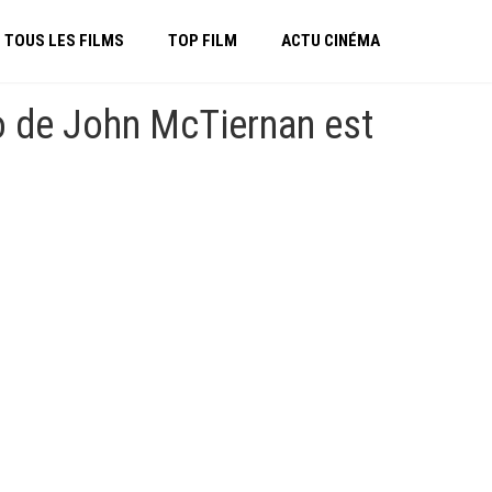
TOUS LES FILMS
TOP FILM
ACTU CINÉMA
o de John McTiernan est