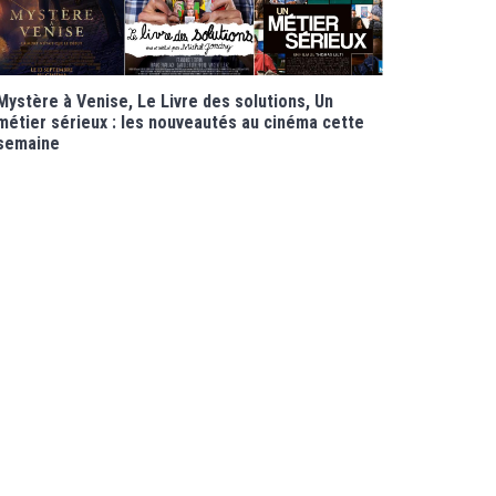
Mystère à Venise, Le Livre des solutions, Un
métier sérieux : les nouveautés au cinéma cette
semaine