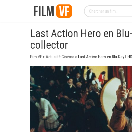
Last Action Hero en Blu
collector
Film VF
>
Actualité Cinéma
>
Last Action Hero en Blu-Ray UHD