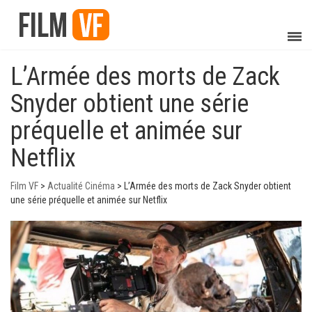
L’Armée des morts de Zack
Snyder obtient une série
préquelle et animée sur
Netflix
Film VF
>
Actualité Cinéma
>
L’Armée des morts de Zack Snyder obtient
une série préquelle et animée sur Netflix