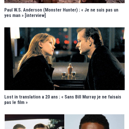
Paul W.S. Anderson (Monster Hunter) : « Je ne suis pas un
yes man » [interview]
Lost in translation a 20 ans : « Sans Bill Murray je ne faisais
pas le film »