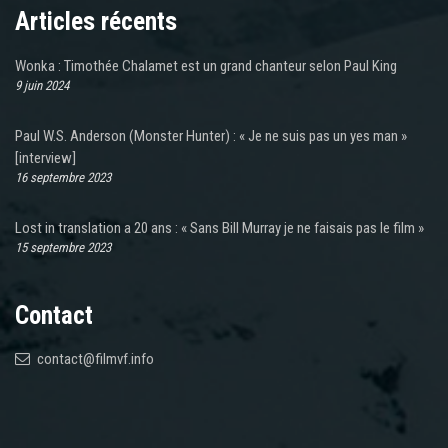
Articles récents
Wonka : Timothée Chalamet est un grand chanteur selon Paul King
9 juin 2024
Paul W.S. Anderson (Monster Hunter) : « Je ne suis pas un yes man »
[interview]
16 septembre 2023
Lost in translation a 20 ans : « Sans Bill Murray je ne faisais pas le film »
15 septembre 2023
Contact
contact@filmvf.info