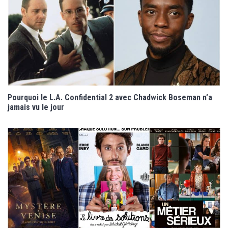
Pourquoi le L.A. Confidential 2 avec Chadwick Boseman n’a
jamais vu le jour