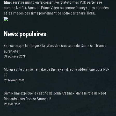
films en streaming
en rejoignant les plateformes VOD partenaire
comme Netflix, Amazon Prime Video ou encore Disney+ . Les données
et les images des films proviennent de notre partenaire TMDB.
News populaires
Est-ce ce que la trilogie Star Wars des créateurs de Game of Thrones
aurait été?
31 octobre 2019
Mulan est le premier remake de Disney en direct à obtenir une cote PG-
13
20 février 2020
Sam Raimi explique le casting de John Krasinski dans le rôle de Reed
Richards dans Doctor Strange 2
26 juin 2022