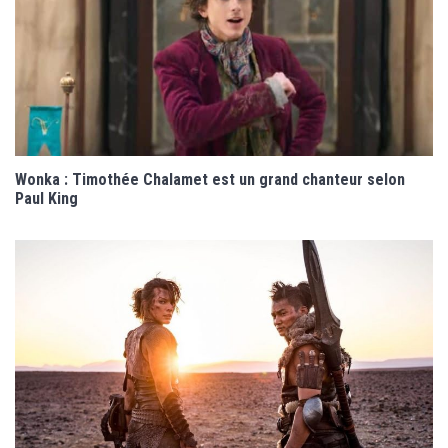
Wonka : Timothée Chalamet est un grand chanteur selon
Paul King