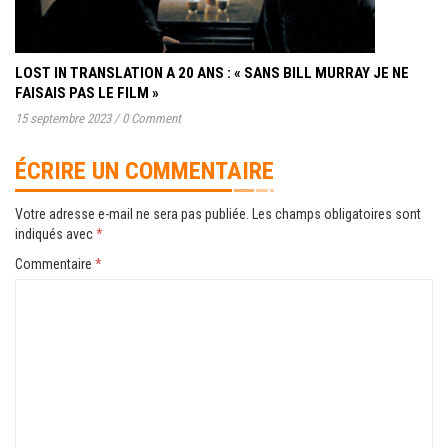
LOST IN TRANSLATION A 20 ANS : « SANS BILL MURRAY JE NE
FAISAIS PAS LE FILM »
15 septembre 2023
/
0 Comment
ÉCRIRE UN COMMENTAIRE
Votre adresse e-mail ne sera pas publiée.
Les champs obligatoires sont
indiqués avec
*
Commentaire
*