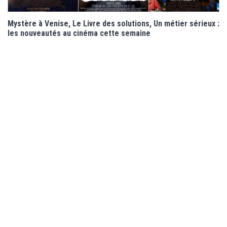
Mystère à Venise, Le Livre des solutions, Un métier sérieux :
les nouveautés au cinéma cette semaine