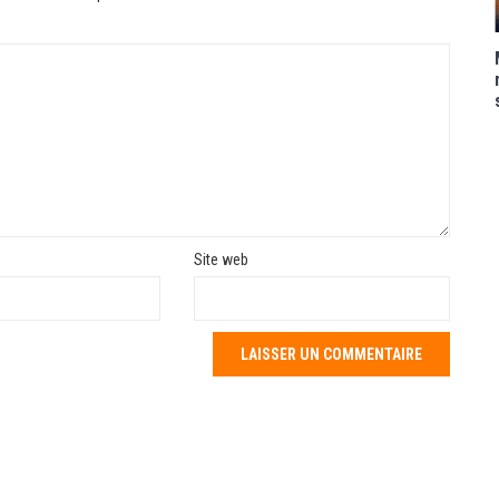
Site web