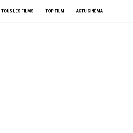
TOUS LES FILMS
TOP FILM
ACTU CINÉMA