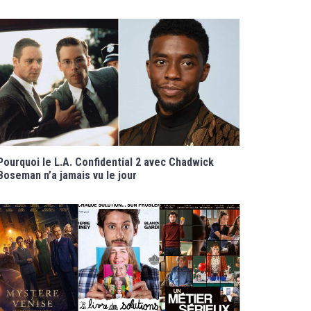
Pourquoi le L.A. Confidential 2 avec Chadwick
Boseman n’a jamais vu le jour