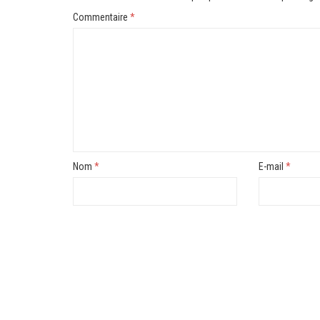
Commentaire
*
Nom
*
E-mail
*