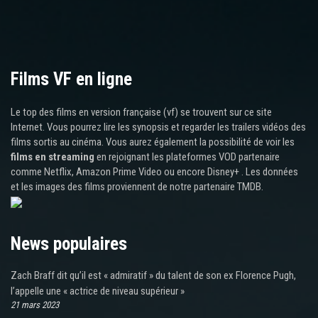
Films VF en ligne
Le top des films en version française (vf) se trouvent sur ce site
Internet. Vous pourrez lire les synopsis et regarder les trailers vidéos des
films sortis au cinéma. Vous aurez également la possibilité de voir les
films en streaming
en rejoignant les plateformes VOD partenaire
comme Netflix, Amazon Prime Video ou encore Disney+ . Les données
et les images des films proviennent de notre partenaire TMDB.
News populaires
Zach Braff dit qu’il est « admiratif » du talent de son ex Florence Pugh,
l’appelle une « actrice de niveau supérieur »
21 mars 2023