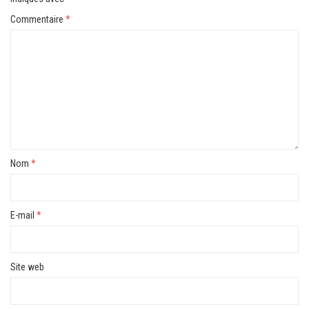
Commentaire
*
Nom
*
E-mail
*
Site web