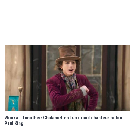
Wonka : Timothée Chalamet est un grand chanteur selon
Paul King