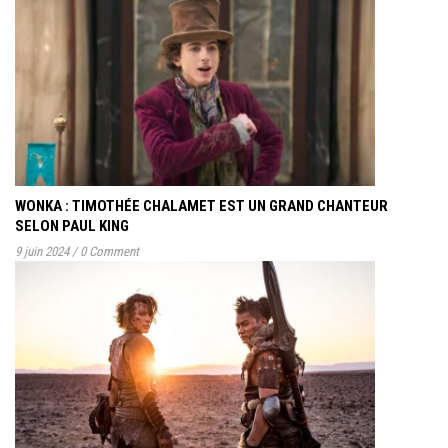
WONKA : TIMOTHÉE CHALAMET EST UN GRAND CHANTEUR
SELON PAUL KING
9 juin 2024
/
0 Comment