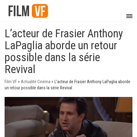
L’acteur de Frasier Anthony
LaPaglia aborde un retour
possible dans la série
Revival
Film VF
>
Actualité Cinéma
>
L’acteur de Frasier Anthony LaPaglia aborde
un retour possible dans la série Revival