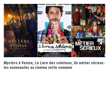
Mystère à Venise, Le Livre des solutions, Un métier sérieux :
les nouveautés au cinéma cette semaine