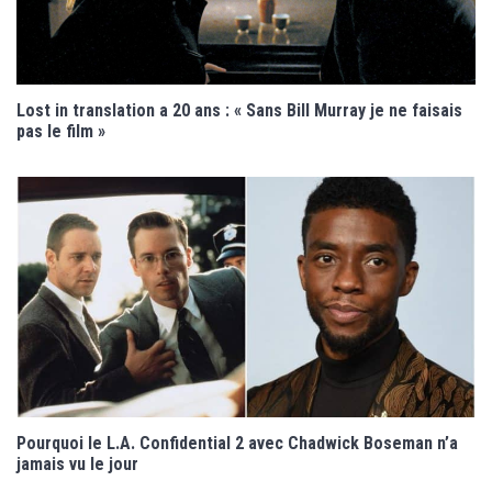
Lost in translation a 20 ans : « Sans Bill Murray je ne faisais
pas le film »
Pourquoi le L.A. Confidential 2 avec Chadwick Boseman n’a
jamais vu le jour