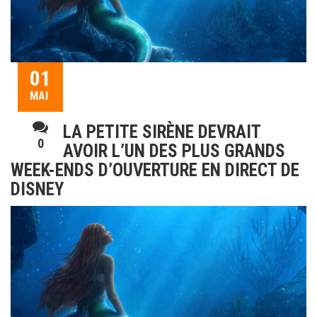
01
MAI
LA PETITE SIRÈNE DEVRAIT
0
AVOIR L’UN DES PLUS GRANDS
WEEK-ENDS D’OUVERTURE EN DIRECT DE
DISNEY