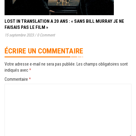
LOST IN TRANSLATION A 20 ANS : « SANS BILL MURRAY JE NE
FAISAIS PAS LE FILM »
15 septembre 2023
/
0 Comment
ÉCRIRE UN COMMENTAIRE
Votre adresse e-mail ne sera pas publiée.
Les champs obligatoires sont
indiqués avec
*
Commentaire
*