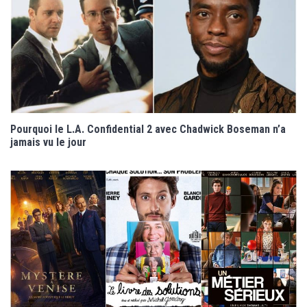
Pourquoi le L.A. Confidential 2 avec Chadwick Boseman n’a
jamais vu le jour