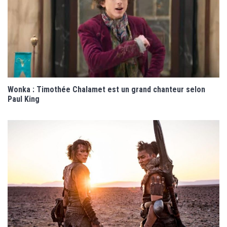
Wonka : Timothée Chalamet est un grand chanteur selon
Paul King