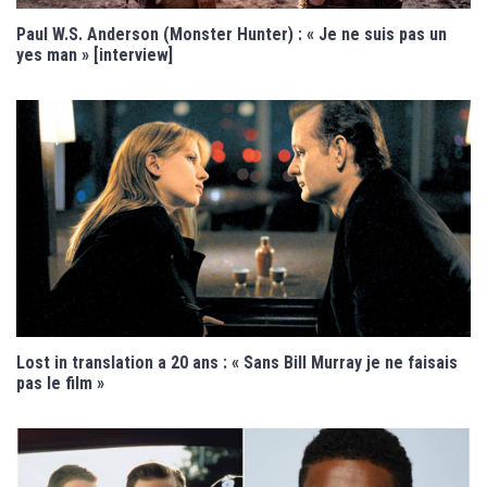
Paul W.S. Anderson (Monster Hunter) : « Je ne suis pas un
yes man » [interview]
Lost in translation a 20 ans : « Sans Bill Murray je ne faisais
pas le film »