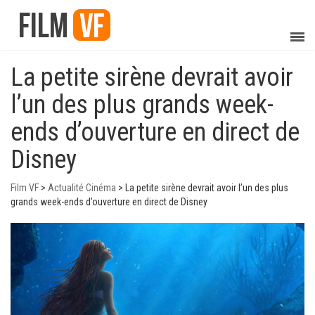
La petite sirène devrait avoir
l’un des plus grands week-
ends d’ouverture en direct de
Disney
Film VF
>
Actualité Cinéma
>
La petite sirène devrait avoir l’un des plus
grands week-ends d’ouverture en direct de Disney