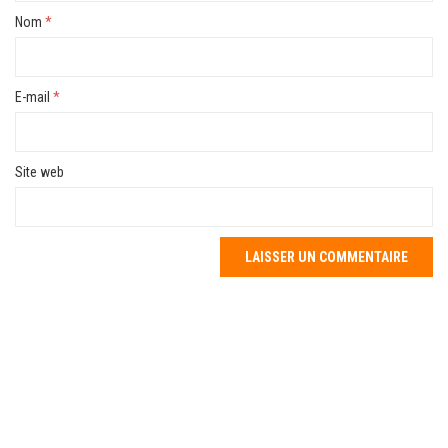
Nom
*
E-mail
*
Site web