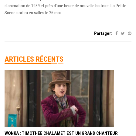
d’animation de 1989 et près d’une heure de nouvelle histoire. La Petite
Sirène sortira en salles le 26 mai.
Partager:
ARTICLES RÉCENTS
WONKA : TIMOTHÉE CHALAMET EST UN GRAND CHANTEUR