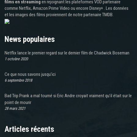
films en streaming
en rejoignant les plateformes VOD partenaire
comme Netflix, Amazon Prime Video ou encore Disney+ . Les données
et les images des films proviennent de notre partenaire TMDB.
News populaires
Netflix lance le premier regard sur le dernier film de Chadwick Boseman
1 octobre 2020
Ce que nous savons jusqu'ici
6 septembre 2018
Bad Trip Prank a mal tourné si Eric Andre croyait vraiment qu’il était sur le
point de mourir
28 mars 2021
Articles récents