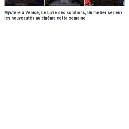
Mystère à Venise, Le Livre des solutions, Un métier sérieux :
les nouveautés au cinéma cette semaine