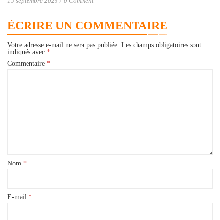
15 septembre 2023
/
0 Comment
ÉCRIRE UN COMMENTAIRE
Votre adresse e-mail ne sera pas publiée.
Les champs obligatoires sont
indiqués avec
*
Commentaire
*
Nom
*
E-mail
*