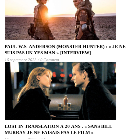
PAUL W.S. ANDERSON (MONSTER HUNTER) : « JE NE
SUIS PAS UN YES MAN » [INTERVIEW]
16 septembre 2023
/
0 Comment
LOST IN TRANSLATION A 20 ANS : « SANS BILL
MURRAY JE NE FAISAIS PAS LE FILM »