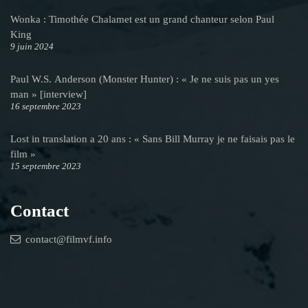
Wonka : Timothée Chalamet est un grand chanteur selon Paul
King
9 juin 2024
Paul W.S. Anderson (Monster Hunter) : « Je ne suis pas un yes
man » [interview]
16 septembre 2023
Lost in translation a 20 ans : « Sans Bill Murray je ne faisais pas le
film »
15 septembre 2023
Contact
contact@filmvf.info