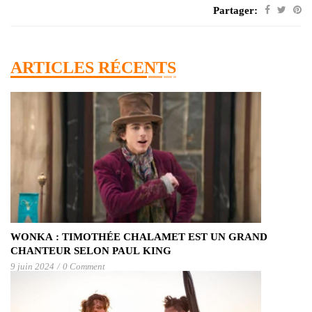
Partager:
ARTICLES RÉCENTS
WONKA : TIMOTHÉE CHALAMET EST UN GRAND
CHANTEUR SELON PAUL KING
9 juin 2024
/
0 Comment