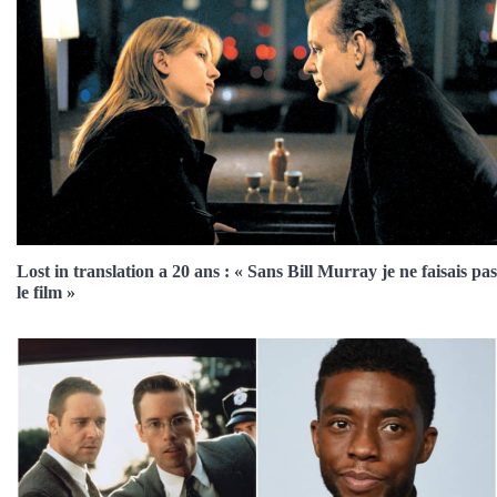
Lost in translation a 20 ans : « Sans Bill Murray je ne faisais pas
le film »