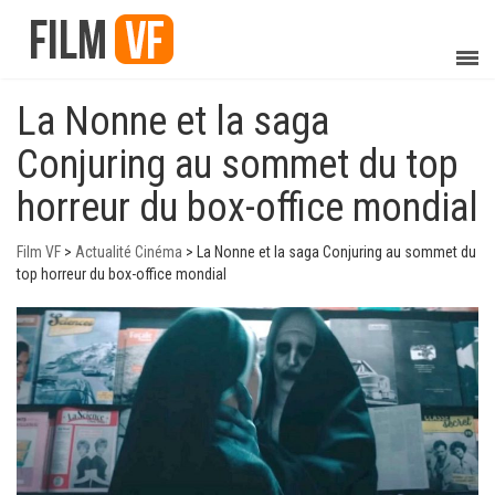
La Nonne et la saga
Conjuring au sommet du top
horreur du box-office mondial
Film VF
>
Actualité Cinéma
>
La Nonne et la saga Conjuring au sommet du
top horreur du box-office mondial