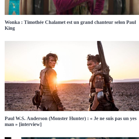
Wonka : Timothée Chalamet est un grand chanteur selon Paul
King
Paul W.S. Anderson (Monster Hunter) : « Je ne suis pas un yes
man » [interview]