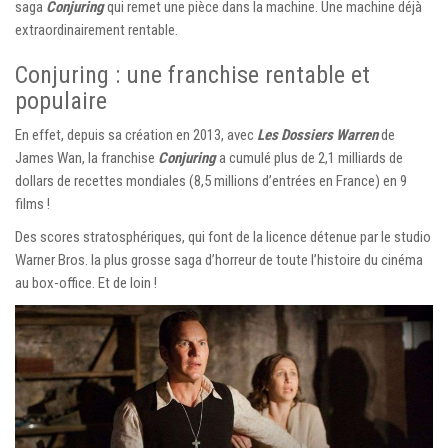
saga
Conjuring
qui remet une pièce dans la machine. Une machine déjà
extraordinairement rentable.
Conjuring : une franchise rentable et
populaire
En effet, depuis sa création en 2013, avec
Les Dossiers Warren
de
James Wan, la franchise
Conjuring
a cumulé plus de 2,1 milliards de
dollars de recettes mondiales (8,5 millions d’entrées en France) en 9
films !
Des scores stratosphériques, qui font de la licence détenue par le studio
Warner Bros. la plus grosse saga d’horreur de toute l’histoire du cinéma
au box-office. Et de loin !