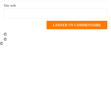
Site web