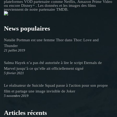
plateformes VOD partenaire comme Netflix, Amazon Prime Video
ou encore Disney+ . Les données et les images des films
proviennent de notre partenaire TMDB.
News populaires
Natalie Portman est une femme Thor dans Thor: Love and
Thunder
21 juillet 2019
Salma Hayek n’a pas été autorisée à lire le script Eternals de
Marvel jusqu’à ce qu’elle ait officiellement signé
5 février 2021
Le réalisateur de Suicide Squad passe à l'action pour son propre
film et partage une image invisible de Joker
5 novembre 2019
Articles récents