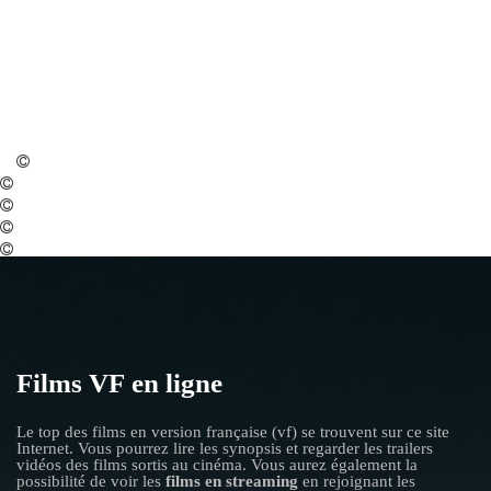
Films VF en ligne
Le top des films en version française (vf) se trouvent sur ce site
Internet. Vous pourrez lire les synopsis et regarder les trailers
vidéos des films sortis au cinéma. Vous aurez également la
possibilité de voir les
films en streaming
en rejoignant les