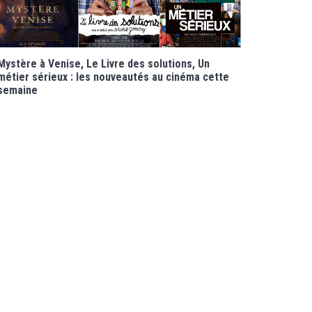
Mystère à Venise, Le Livre des solutions, Un
métier sérieux : les nouveautés au cinéma cette
semaine