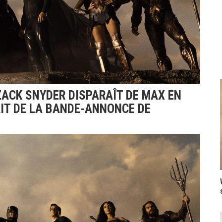
ZACK SNYDER DISPARAÎT DE MAX EN
IT DE LA BANDE-ANNONCE DE