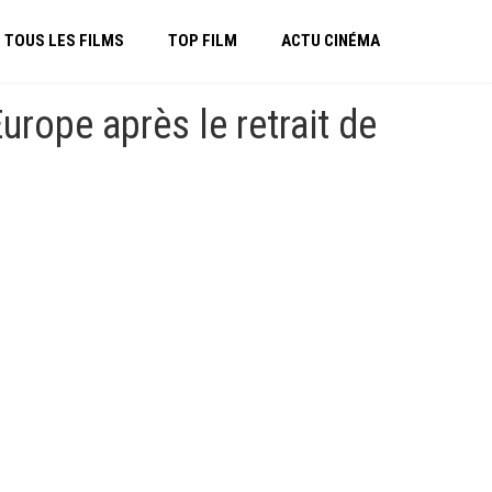
TOUS LES FILMS
TOP FILM
ACTU CINÉMA
rope après le retrait de