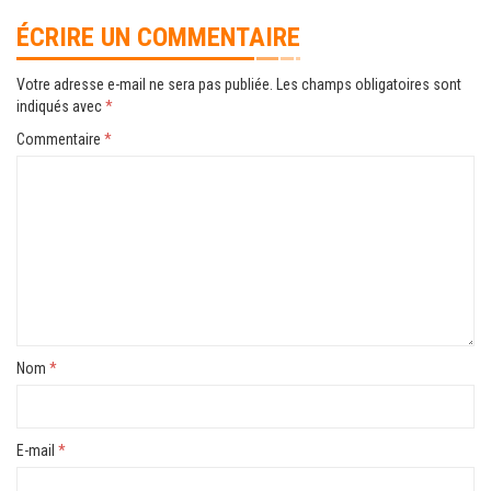
ÉCRIRE UN COMMENTAIRE
Votre adresse e-mail ne sera pas publiée.
Les champs obligatoires sont
indiqués avec
*
Commentaire
*
Nom
*
E-mail
*