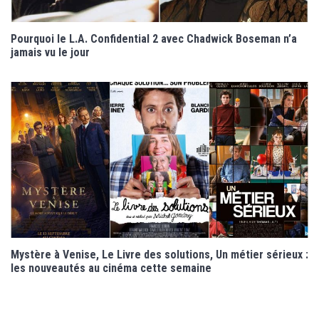
Pourquoi le L.A. Confidential 2 avec Chadwick Boseman n’a
jamais vu le jour
Mystère à Venise, Le Livre des solutions, Un métier sérieux :
les nouveautés au cinéma cette semaine