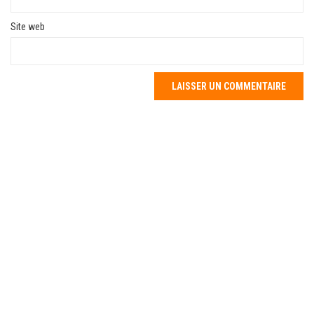
Site web