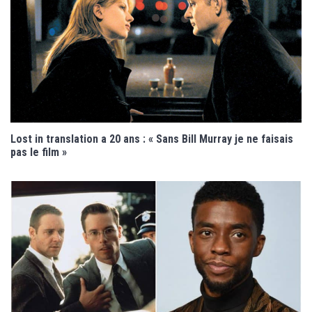
Lost in translation a 20 ans : « Sans Bill Murray je ne faisais
pas le film »