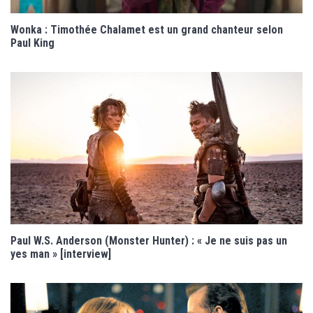
Wonka : Timothée Chalamet est un grand chanteur selon
Paul King
Paul W.S. Anderson (Monster Hunter) : « Je ne suis pas un
yes man » [interview]