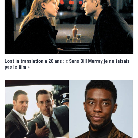
Lost in translation a 20 ans : « Sans Bill Murray je ne faisais
pas le film »