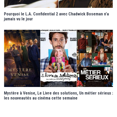
Pourquoi le L.A. Confidential 2 avec Chadwick Boseman n’a
jamais vu le jour
Mystère à Venise, Le Livre des solutions, Un métier sérieux :
les nouveautés au cinéma cette semaine