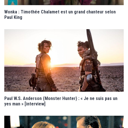
Wonka : Timothée Chalamet est un grand chanteur selon
Paul King
Paul W.S. Anderson (Monster Hunter) : « Je ne suis pas un
yes man » [interview]