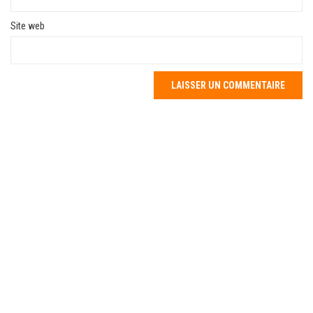
Site web