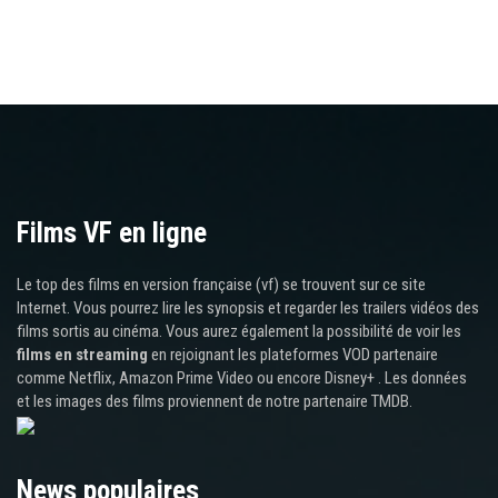
Films VF en ligne
Le top des films en version française (vf) se trouvent sur ce site
Internet. Vous pourrez lire les synopsis et regarder les trailers vidéos des
films sortis au cinéma. Vous aurez également la possibilité de voir les
films en streaming
en rejoignant les plateformes VOD partenaire
comme Netflix, Amazon Prime Video ou encore Disney+ . Les données
et les images des films proviennent de notre partenaire TMDB.
News populaires