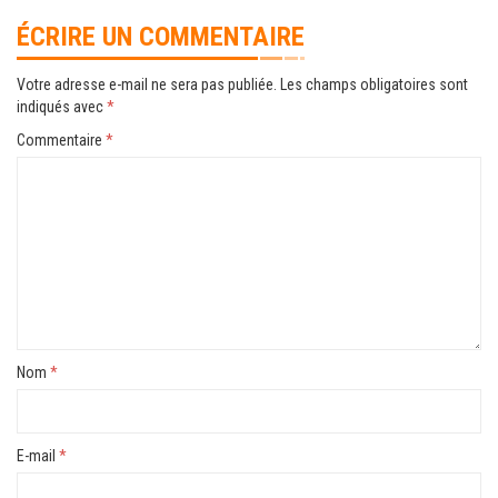
ÉCRIRE UN COMMENTAIRE
Votre adresse e-mail ne sera pas publiée.
Les champs obligatoires sont
indiqués avec
*
Commentaire
*
Nom
*
E-mail
*