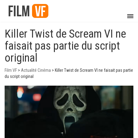
Killer Twist de Scream VI ne
faisait pas partie du script
original
Film VF
>
Actualité Cinéma
>
Killer Twist de Scream VI ne faisait pas partie
du script original