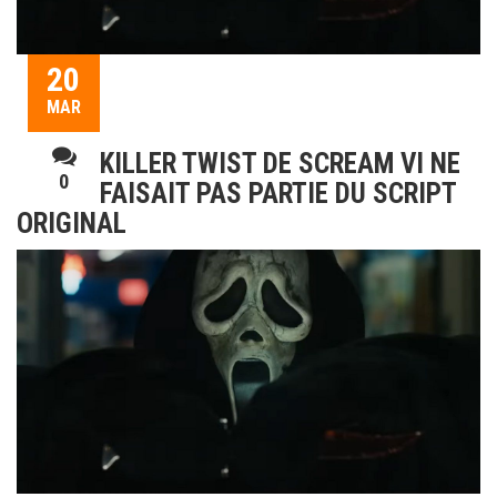
20
MAR
KILLER TWIST DE SCREAM VI NE
0
FAISAIT PAS PARTIE DU SCRIPT
ORIGINAL