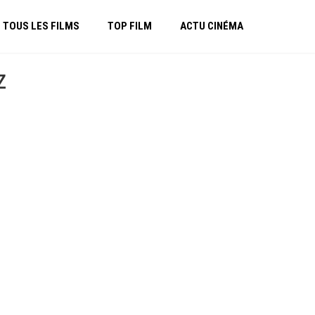
TOUS LES FILMS
TOP FILM
ACTU CINÉMA
z