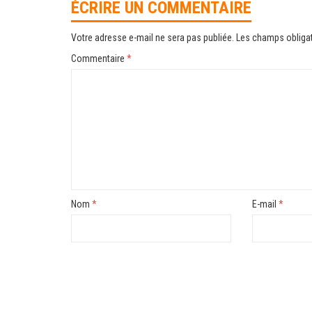
ÉCRIRE UN COMMENTAIRE
Votre adresse e-mail ne sera pas publiée.
Les champs obligat
Commentaire
*
Nom
*
E-mail
*