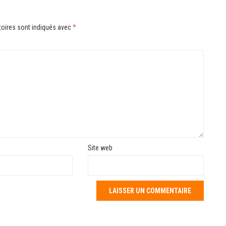
oires sont indiqués avec
*
Site web