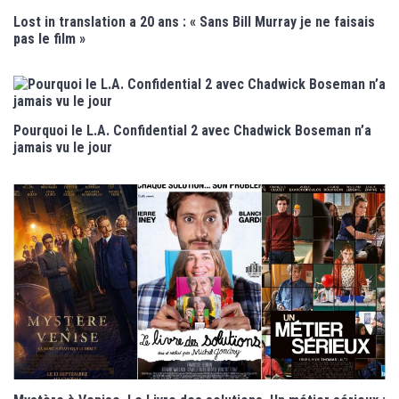
Lost in translation a 20 ans : « Sans Bill Murray je ne faisais
pas le film »
Pourquoi le L.A. Confidential 2 avec Chadwick Boseman n’a
jamais vu le jour