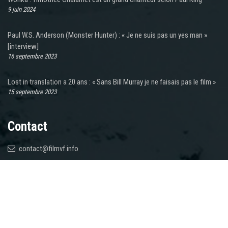
9 juin 2024
Paul W.S. Anderson (Monster Hunter) : « Je ne suis pas un yes man »
[interview]
16 septembre 2023
Lost in translation a 20 ans : « Sans Bill Murray je ne faisais pas le film »
15 septembre 2023
Contact
contact@filmvf.info