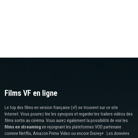
Films VF en ligne
Le top des films en version française (vf) se trouvent sur ce site
Internet. Vous pourrez lire les synopsis et regarder les trailers vidéos des
films sortis au cinéma. Vous aurez également la possibilité de voir les
films en streaming
en rejoignant les plateformes VOD partenaire
comme Netflix, Amazon Prime Video ou encore Disney+ . Les données