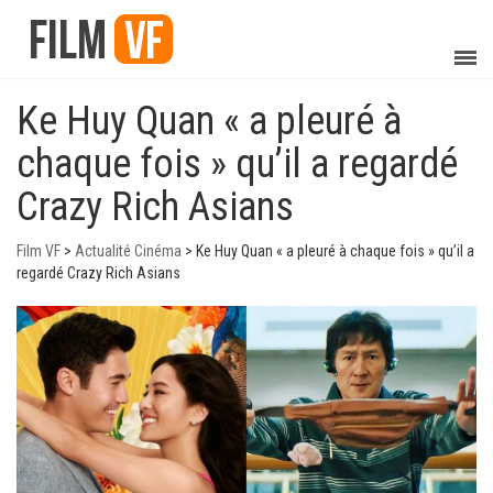
Ke Huy Quan « a pleuré à
chaque fois » qu’il a regardé
Crazy Rich Asians
Film VF
>
Actualité Cinéma
>
Ke Huy Quan « a pleuré à chaque fois » qu’il a
regardé Crazy Rich Asians