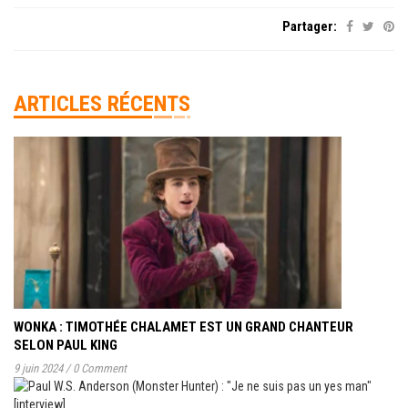
Partager:
ARTICLES RÉCENTS
WONKA : TIMOTHÉE CHALAMET EST UN GRAND CHANTEUR
SELON PAUL KING
9 juin 2024
/
0 Comment