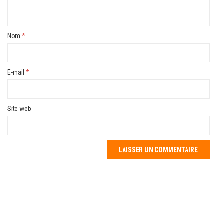
Nom
*
E-mail
*
Site web