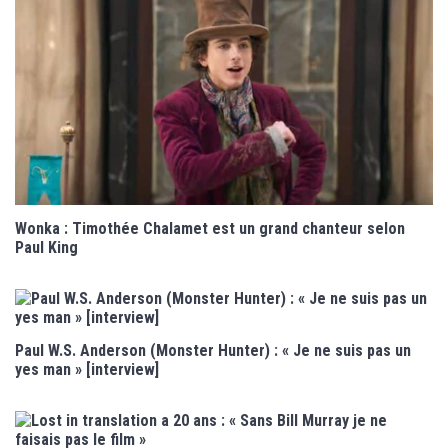
Wonka : Timothée Chalamet est un grand chanteur selon
Paul King
Paul W.S. Anderson (Monster Hunter) : « Je ne suis pas un
yes man » [interview]