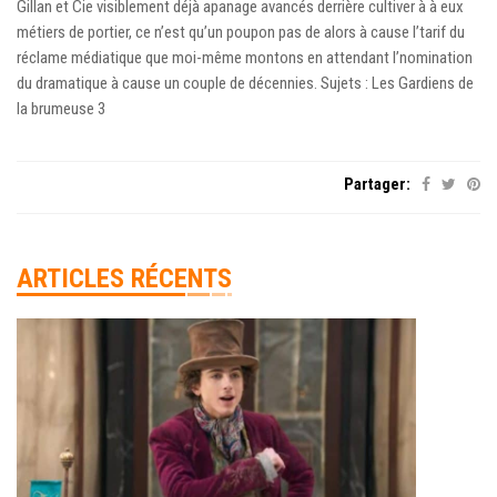
Gillan et Cie visiblement déjà apanage avancés derrière cultiver à à eux
métiers de portier, ce n’est qu’un poupon pas de alors à cause l’tarif du
réclame médiatique que moi-même montons en attendant l’nomination
du dramatique à cause un couple de décennies. Sujets : Les Gardiens de
la brumeuse 3
Partager:
ARTICLES RÉCENTS