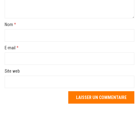
Nom
*
E-mail
*
Site web