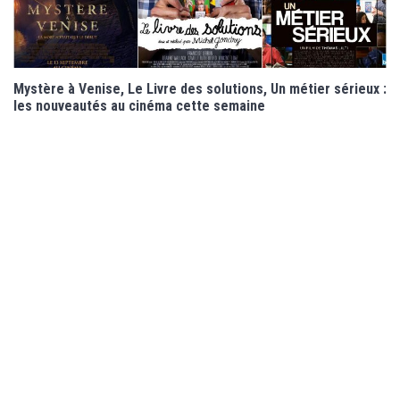
Mystère à Venise, Le Livre des solutions, Un métier sérieux :
les nouveautés au cinéma cette semaine