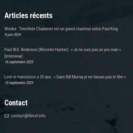
Articles récents
Wonka : Timothée Chalamet est un grand chanteur selon Paul King
9 juin 2024
Paul W.S. Anderson (Monster Hunter) : « Je ne suis pas un yes man »
[interview]
16 septembre 2023
Lost in translation a 20 ans : « Sans Bill Murray je ne faisais pas le film »
15 septembre 2023
Contact
contact@filmvf.info