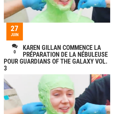
27
JUIN
KAREN GILLAN COMMENCE LA
0
PRÉPARATION DE LA NÉBULEUSE
POUR GUARDIANS OF THE GALAXY VOL.
3