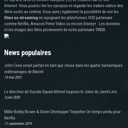
Internet. Vous pourrez lire les synopsis et regarder les trailers vidéos des
films sortis au cinéma. Vous aurez également la possibilité de voir les
films en streaming
en rejoignant les plateformes VOD partenaire
comme Netflix, Amazon Prime Video ou encore Disney+ . Les données
et les images des films proviennent de notre partenaire TMDB.
News populaires
John Cena serait parfait en tant que chose dans les quatre fantastiques
redémarrages de Marvel
13 mai 2021
Le directeur de Suicide Squad défend toujours le Joker de Jared Leto
3 juin 2020
Millie Bobby Brown & Sister Développer Tearjerker Un temps perdu pour
Netflix
11 septembre 2019