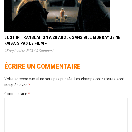
LOST IN TRANSLATION A 20 ANS : « SANS BILL MURRAY JE NE
FAISAIS PAS LE FILM »
15 septembre 2023
/
0 Comment
ÉCRIRE UN COMMENTAIRE
Votre adresse e-mail ne sera pas publiée.
Les champs obligatoires sont
indiqués avec
*
Commentaire
*