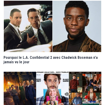
Pourquoi le L.A. Confidential 2 avec Chadwick Boseman n’a
jamais vu le jour