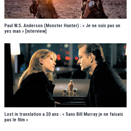
Paul W.S. Anderson (Monster Hunter) : « Je ne suis pas un
yes man » [interview]
Lost in translation a 20 ans : « Sans Bill Murray je ne faisais
pas le film »