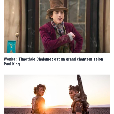
Wonka : Timothée Chalamet est un grand chanteur selon
Paul King