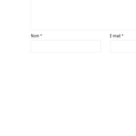
Nom
*
E-mail
*