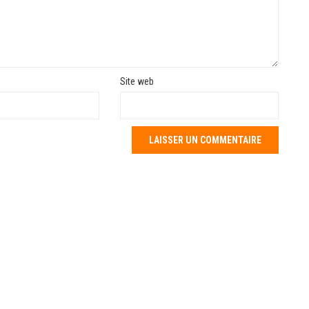
Site web