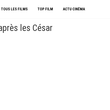
TOUS LES FILMS
TOP FILM
ACTU CINÉMA
après les César