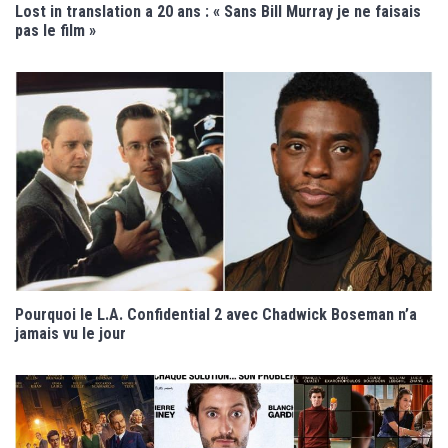
Lost in translation a 20 ans : « Sans Bill Murray je ne faisais
pas le film »
Pourquoi le L.A. Confidential 2 avec Chadwick Boseman n’a
jamais vu le jour