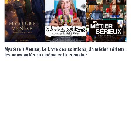
Mystère à Venise, Le Livre des solutions, Un métier sérieux :
les nouveautés au cinéma cette semaine