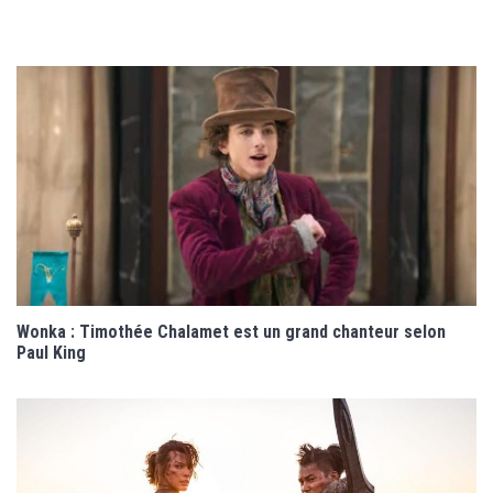
Wonka : Timothée Chalamet est un grand chanteur selon
Paul King