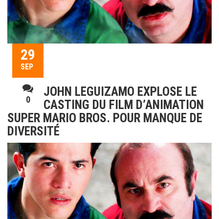
29
SEP
JOHN LEGUIZAMO EXPLOSE LE
0
CASTING DU FILM D’ANIMATION
SUPER MARIO BROS. POUR MANQUE DE
DIVERSITÉ