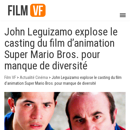
John Leguizamo explose le
casting du film d’animation
Super Mario Bros. pour
manque de diversité
Film VF
>
Actualité Cinéma
>
John Leguizamo explose le casting du film
d’animation Super Mario Bros. pour manque de diversité