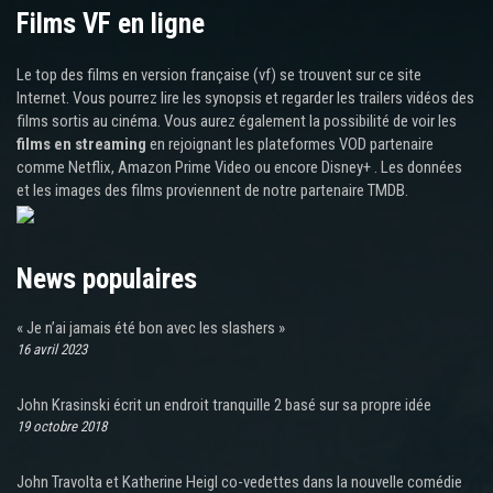
Films VF en ligne
Le top des films en version française (vf) se trouvent sur ce site
Internet. Vous pourrez lire les synopsis et regarder les trailers vidéos des
films sortis au cinéma. Vous aurez également la possibilité de voir les
films en streaming
en rejoignant les plateformes VOD partenaire
comme Netflix, Amazon Prime Video ou encore Disney+ . Les données
et les images des films proviennent de notre partenaire TMDB.
News populaires
« Je n’ai jamais été bon avec les slashers »
16 avril 2023
John Krasinski écrit un endroit tranquille 2 basé sur sa propre idée
19 octobre 2018
John Travolta et Katherine Heigl co-vedettes dans la nouvelle comédie