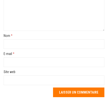
Nom
*
E-mail
*
Site web