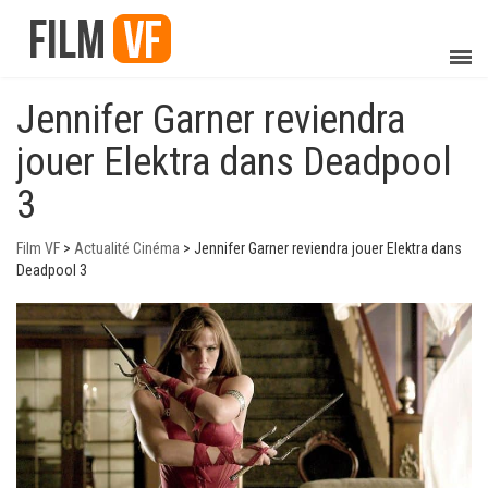
Jennifer Garner reviendra
jouer Elektra dans Deadpool
3
Film VF
>
Actualité Cinéma
>
Jennifer Garner reviendra jouer Elektra dans
Deadpool 3