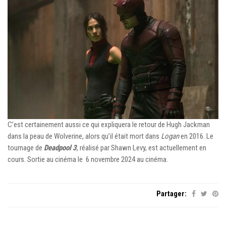
C’est certainement aussi ce qui expliquera le retour de Hugh Jackman
dans la peau de Wolverine, alors qu’il était mort dans
Logan
en 2016. Le
tournage de
Deadpool 3
, réalisé par Shawn Levy, est actuellement en
cours. Sortie au cinéma le 6 novembre 2024 au cinéma.
Partager: