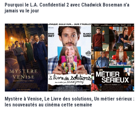
Pourquoi le L.A. Confidential 2 avec Chadwick Boseman n’a
jamais vu le jour
Mystère à Venise, Le Livre des solutions, Un métier sérieux :
les nouveautés au cinéma cette semaine