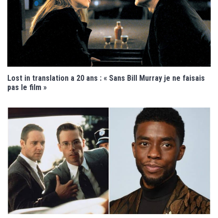
Lost in translation a 20 ans : « Sans Bill Murray je ne faisais
pas le film »