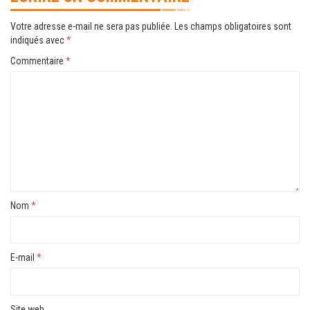
Votre adresse e-mail ne sera pas publiée.
Les champs obligatoires sont
indiqués avec
*
Commentaire
*
Nom
*
E-mail
*
Site web