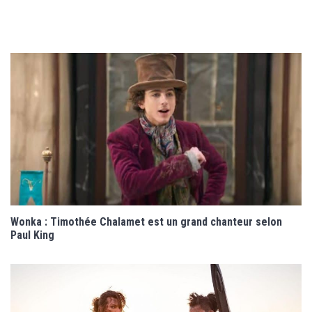
Wonka : Timothée Chalamet est un grand chanteur selon
Paul King