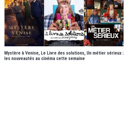
Mystère à Venise, Le Livre des solutions, Un métier sérieux :
les nouveautés au cinéma cette semaine