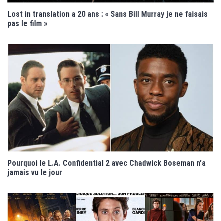
Lost in translation a 20 ans : « Sans Bill Murray je ne faisais
pas le film »
Pourquoi le L.A. Confidential 2 avec Chadwick Boseman n’a
jamais vu le jour