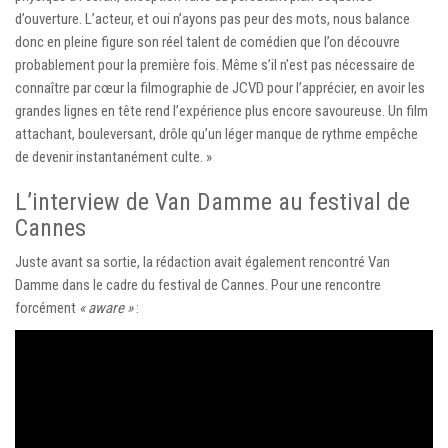
d’ouverture. L’acteur, et oui n’ayons pas peur des mots, nous balance
donc en pleine figure son réel talent de comédien que l’on découvre
probablement pour la première fois. Même s’il n’est pas nécessaire de
connaître par cœur la filmographie de JCVD pour l’apprécier, en avoir les
grandes lignes en tête rend l’expérience plus encore savoureuse. Un film
attachant, bouleversant, drôle qu’un léger manque de rythme empêche
de devenir instantanément culte. »
L’interview de Van Damme au festival de
Cannes
Juste avant sa sortie, la rédaction avait également rencontré Van
Damme dans le cadre du festival de Cannes. Pour une rencontre
forcément
« aware »
: