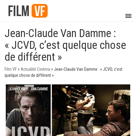
Jean-Claude Van Damme :
« JCVD, c’est quelque chose
de différent »
Film VF
>
Actualité Cinéma
>
Jean-Claude Van Damme : « JCVD, c’est
quelque chose de différent »