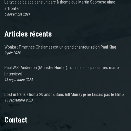
Le type de balade dans un parc à thème que Martin Scorsese aime
affronter
6 novembre 2021
Articles récents
Wonka : Timothée Chalamet est un grand chanteur selon Paul King
9 juin 2024
Paul W.S. Anderson (Monster Hunter) : « Je ne suis pas un yes man »
[interview]
16 septembre 2023
Lost in translation a 20 ans : « Sans Bill Murray je ne faisais pas le film »
15 septembre 2023
Contact