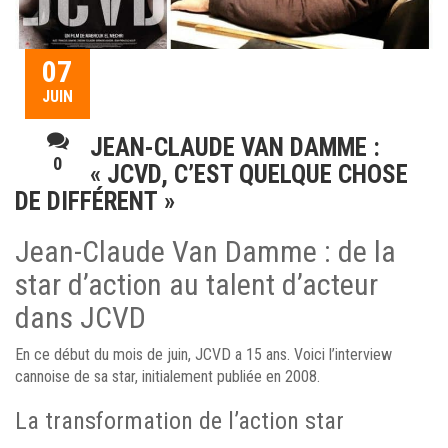
07
JUIN
JEAN-CLAUDE VAN DAMME :
0
« JCVD, C’EST QUELQUE CHOSE
DE DIFFÉRENT »
Jean-Claude Van Damme : de la
star d’action au talent d’acteur
dans JCVD
En ce début du mois de juin, JCVD a 15 ans. Voici l’interview
cannoise de sa star, initialement publiée en 2008.
La transformation de l’action star