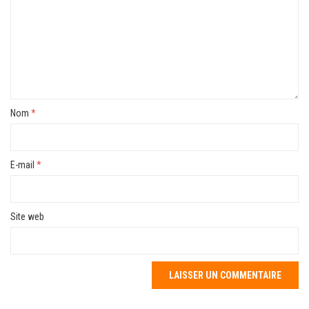
Nom
*
E-mail
*
Site web