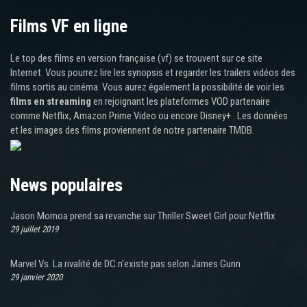
Films VF en ligne
Le top des films en version française (vf) se trouvent sur ce site
Internet. Vous pourrez lire les synopsis et regarder les trailers vidéos des
films sortis au cinéma. Vous aurez également la possibilité de voir les
films en streaming
en rejoignant les plateformes VOD partenaire
comme Netflix, Amazon Prime Video ou encore Disney+ . Les données
et les images des films proviennent de notre partenaire TMDB.
News populaires
Jason Momoa prend sa revanche sur Thriller Sweet Girl pour Netflix
29 juillet 2019
Marvel Vs. La rivalité de DC n'existe pas selon James Gunn
29 janvier 2020