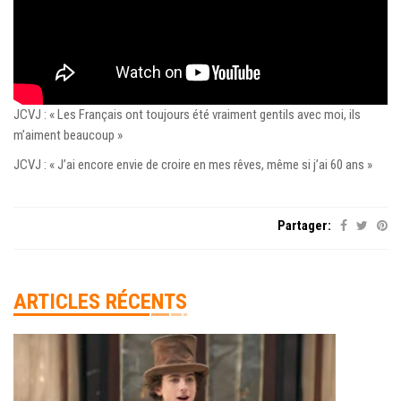
JCVJ : « Les Français ont toujours été vraiment gentils avec moi, ils
m’aiment beaucoup »
JCVJ : « J’ai encore envie de croire en mes rêves, même si j’ai 60 ans »
Partager:
ARTICLES RÉCENTS