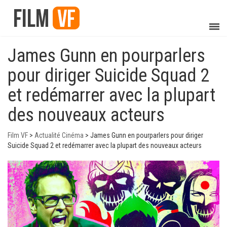
James Gunn en pourparlers
pour diriger Suicide Squad 2
et redémarrer avec la plupart
des nouveaux acteurs
Film VF
>
Actualité Cinéma
>
James Gunn en pourparlers pour diriger
Suicide Squad 2 et redémarrer avec la plupart des nouveaux acteurs