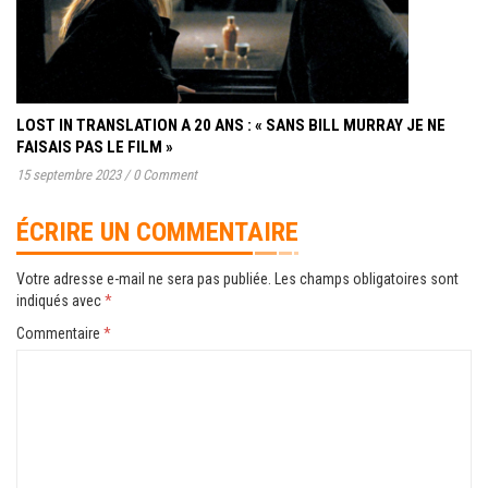
LOST IN TRANSLATION A 20 ANS : « SANS BILL MURRAY JE NE
FAISAIS PAS LE FILM »
15 septembre 2023
/
0 Comment
ÉCRIRE UN COMMENTAIRE
Votre adresse e-mail ne sera pas publiée.
Les champs obligatoires sont
indiqués avec
*
Commentaire
*