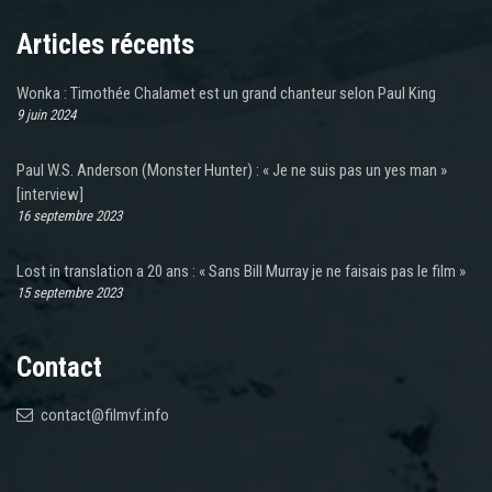
Articles récents
Wonka : Timothée Chalamet est un grand chanteur selon Paul King
9 juin 2024
Paul W.S. Anderson (Monster Hunter) : « Je ne suis pas un yes man »
[interview]
16 septembre 2023
Lost in translation a 20 ans : « Sans Bill Murray je ne faisais pas le film »
15 septembre 2023
Contact
contact@filmvf.info