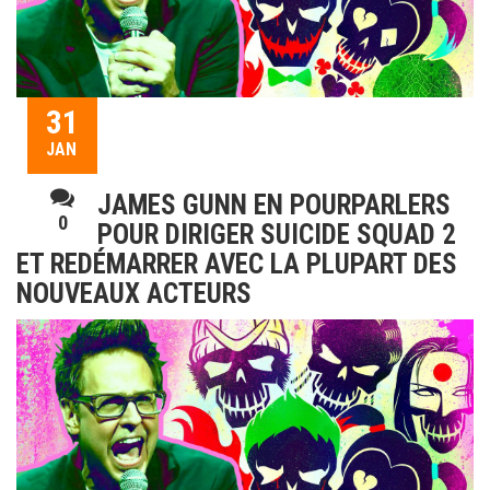
31
JAN
JAMES GUNN EN POURPARLERS
0
POUR DIRIGER SUICIDE SQUAD 2
ET REDÉMARRER AVEC LA PLUPART DES
NOUVEAUX ACTEURS