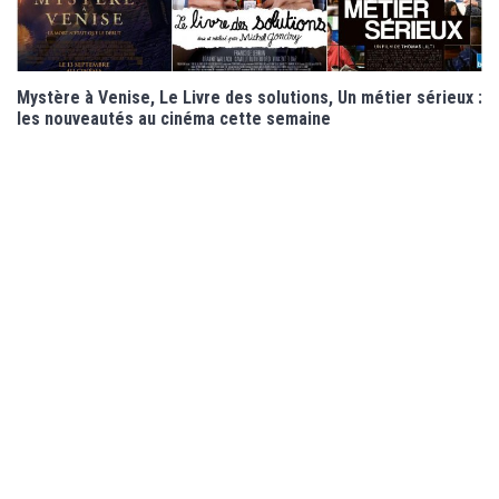
Mystère à Venise, Le Livre des solutions, Un métier sérieux :
les nouveautés au cinéma cette semaine