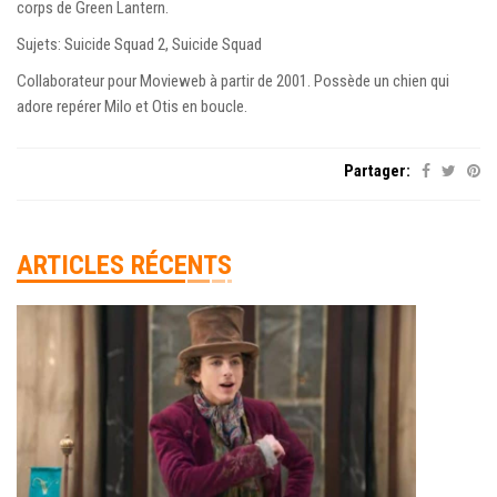
corps de Green Lantern.
Sujets: Suicide Squad 2, Suicide Squad
Collaborateur pour Movieweb à partir de 2001. Possède un chien qui
adore repérer Milo et Otis en boucle.
Partager:
ARTICLES RÉCENTS