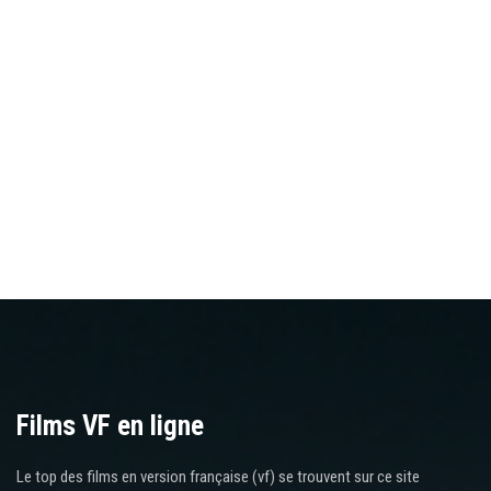
Films VF en ligne
Le top des films en version française (vf) se trouvent sur ce site