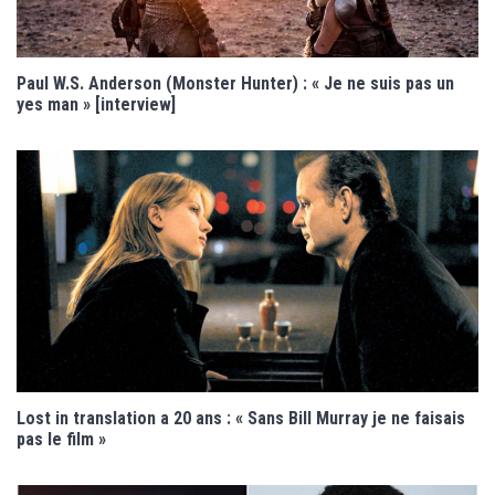
Paul W.S. Anderson (Monster Hunter) : « Je ne suis pas un
yes man » [interview]
Lost in translation a 20 ans : « Sans Bill Murray je ne faisais
pas le film »