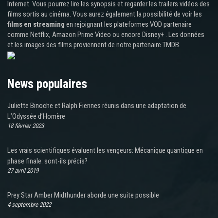
Internet. Vous pourrez lire les synopsis et regarder les trailers vidéos des
films sortis au cinéma. Vous aurez également la possibilité de voir les
films en streaming
en rejoignant les plateformes VOD partenaire
comme Netflix, Amazon Prime Video ou encore Disney+ . Les données
et les images des films proviennent de notre partenaire TMDB.
News populaires
Juliette Binoche et Ralph Fiennes réunis dans une adaptation de
L’Odyssée d’Homère
18 février 2023
Les vrais scientifiques évaluent les vengeurs: Mécanique quantique en
phase finale: sont-ils précis?
27 avril 2019
Prey Star Amber Midthunder aborde une suite possible
4 septembre 2022