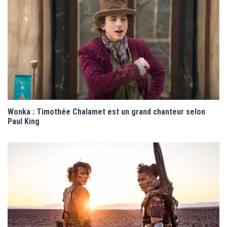
Wonka : Timothée Chalamet est un grand chanteur selon
Paul King