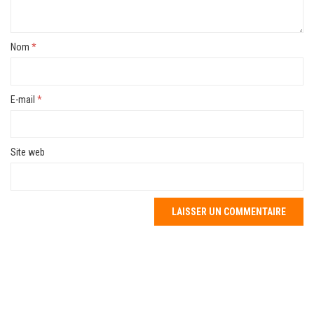
Nom
*
E-mail
*
Site web