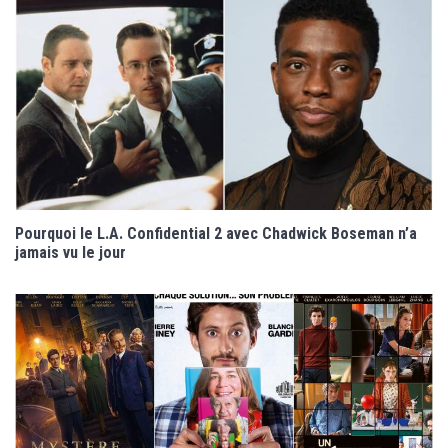
Pourquoi le L.A. Confidential 2 avec Chadwick Boseman n’a
jamais vu le jour